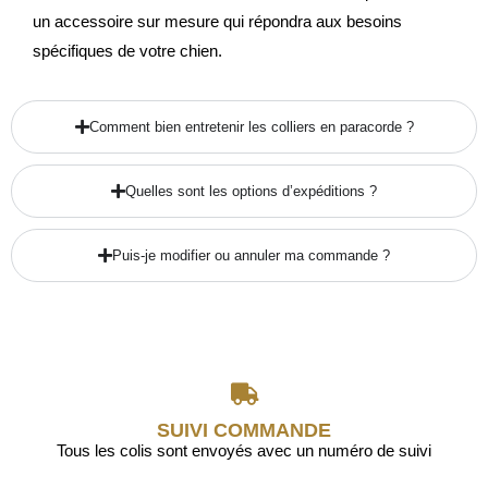
un accessoire sur mesure qui répondra aux besoins
spécifiques de votre chien.
Comment bien entretenir les colliers en paracorde ?
Quelles sont les options d’expéditions ?
Puis-je modifier ou annuler ma commande ?
SUIVI COMMANDE
Tous les colis sont envoyés avec un numéro de suivi