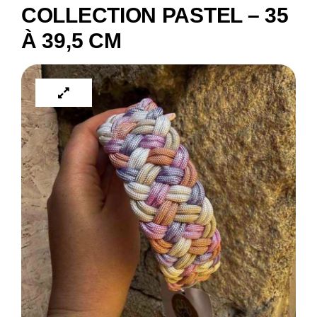
COLLECTION PASTEL – 35
À 39,5 CM