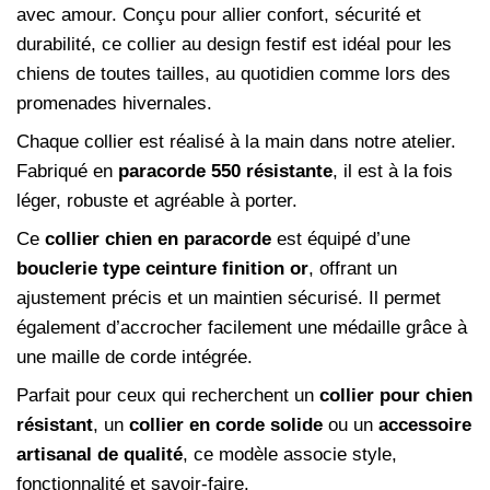
avec amour. Conçu pour allier confort, sécurité et
durabilité, ce collier au design festif est idéal pour les
chiens de toutes tailles, au quotidien comme lors des
promenades hivernales.
Chaque collier est réalisé à la main dans notre atelier.
Fabriqué en
paracorde 550 résistante
, il est à la fois
léger, robuste et agréable à porter.
Ce
collier chien en paracorde
est équipé d’une
bouclerie type ceinture finition or
, offrant un
ajustement précis et un maintien sécurisé. Il permet
également d’accrocher facilement une médaille grâce à
une maille de corde intégrée.
Parfait pour ceux qui recherchent un
collier pour chien
résistant
, un
collier en corde solide
ou un
accessoire
artisanal de qualité
, ce modèle associe style,
fonctionnalité et savoir-faire.