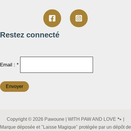
Restez connecté
Email : *
Copyright © 2026 Pawoune | WITH PAW AND LOVE 🐾 |
Marque déposée et "Laisse Magique" protégée par un dépôt de