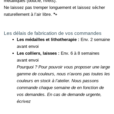
métalliques (boucle, rivets).
Ne laissez pas tremper longuement et laissez sécher
naturellement à l’air libre. 🐾
Les délais de fabrication de vos commandes
Les médailles et lithotherapie :
Env. 2 semaine
avant envoi
Les colliers, laisses :
Env. 6 à 8 semaines
avant envoi
Pourquoi ?
Pour pouvoir vous proposer une large
gamme de couleurs, nous n’avons pas toutes les
couleurs en stock à l’atelier. Nous passons
commande chaque semaine de en fonction de
vos demandes.
En cas de demande urgente,
écrivez