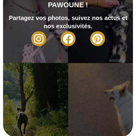
PAWOUNE !
Partagez vos photos, suivez nos actus et
nos exclusivités.