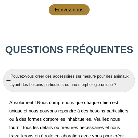
Ecrivez-nous
QUESTIONS FRÉQUENTES
Pouvez-vous créer des accessoires sur mesure pour des animaux
ayant des besoins particuliers ou une morphologie unique ?
Absolument ! Nous comprenons que chaque chien est
unique et nous pouvons répondre à des besoins particuliers
ou à des formes corporelles inhabituelles. Veuillez nous
fournir tous les détails ou mesures nécessaires et nous
travaillerons en étroite collaboration avec vous pour créer