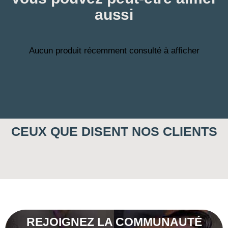
aussi
Aucun produit récemment consulté à afficher
CEUX QUE DISENT NOS CLIENTS
REJOIGNEZ LA COMMUNAUTÉ