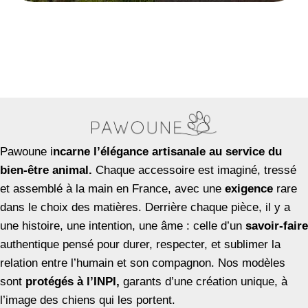
Pawoune i
ncarne l’élégance artisanale au service du
bien-être animal.
Chaque accessoire est imaginé, tressé
et assemblé à la main en France, avec une
exigence
rare
dans le choix des matières. Derrière chaque pièce, il y a
une histoire, une intention, une âme : celle d’un
savoir-faire
authentique pensé pour durer, respecter, et sublimer la
relation entre l’humain et son compagnon. Nos modèles
sont
protégés à l’INPI,
garants d’une création unique, à
l’image des chiens qui les portent.