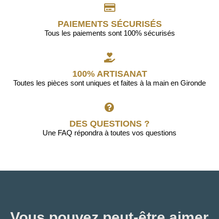
PAIEMENTS SÉCURISÉS
Tous les paiements sont 100% sécurisés
100% ARTISANAT
Toutes les pièces sont uniques et faites à la main en Gironde
DES QUESTIONS ?
Une FAQ répondra à toutes vos questions
Vous pouvez peut-être aimer