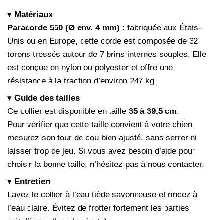
▾
Matériaux
Paracorde 550 (Ø env. 4 mm)
: fabriquée aux États-
Unis ou en Europe, cette corde est composée de 32
torons tressés autour de 7 brins internes souples. Elle
est conçue en nylon ou polyester et offre une
résistance à la traction d’environ 247 kg.
▾
Guide des tailles
Ce collier est disponible en taille
35 à 39,5 cm
.
Pour vérifier que cette taille convient à votre chien,
mesurez son tour de cou bien ajusté, sans serrer ni
laisser trop de jeu. Si vous avez besoin d’aide pour
choisir la bonne taille, n’hésitez pas à nous contacter.
▾
Entretien
Lavez le collier à l’eau tiède savonneuse et rincez à
l’eau claire. Évitez de frotter fortement les parties