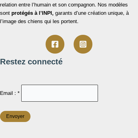
relation entre l’humain et son compagnon. Nos modèles
sont
protégés à l’INPI,
garants d’une création unique, à
l’image des chiens qui les portent.
Restez connecté
Email : *