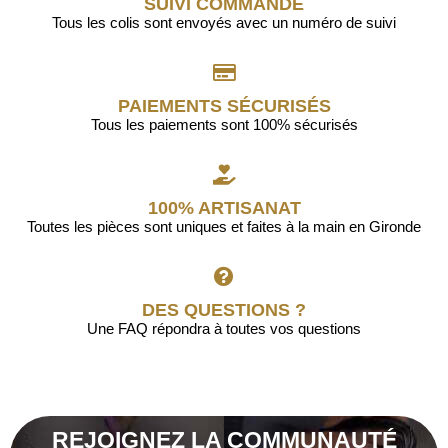
SUIVI COMMANDE
Tous les colis sont envoyés avec un numéro de suivi
PAIEMENTS SÉCURISÉS
Tous les paiements sont 100% sécurisés
100% ARTISANAT
Toutes les pièces sont uniques et faites à la main en Gironde
DES QUESTIONS ?
Une FAQ répondra à toutes vos questions
REJOIGNEZ LA COMMUNAUTÉ