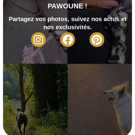
PAWOUNE !
Partagez vos photos, suivez nos actus et
nos exclusivités.