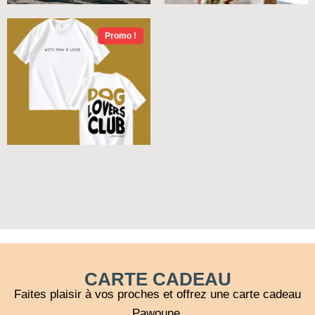
Promo !
CARTE CADEAU
Faites plaisir à vos proches et offrez une carte cadeau
Pawoune.