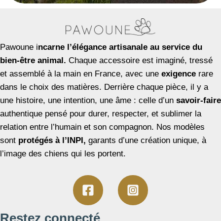
Pawoune i
ncarne l’élégance artisanale au service du
bien-être animal.
Chaque accessoire est imaginé, tressé
et assemblé à la main en France, avec une
exigence
rare
dans le choix des matières. Derrière chaque pièce, il y a
une histoire, une intention, une âme : celle d’un
savoir-faire
authentique pensé pour durer, respecter, et sublimer la
relation entre l’humain et son compagnon. Nos modèles
sont
protégés à l’INPI,
garants d’une création unique, à
l’image des chiens qui les portent.
Restez connecté