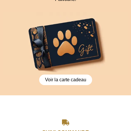
Voir la carte cadeau