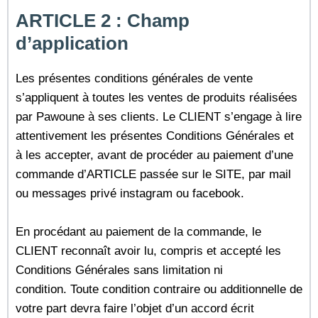
ARTICLE 2 : Champ
d’application
Les présentes conditions générales de vente
s’appliquent à toutes les ventes de produits réalisées
par Pawoune à ses clients.
Le CLIENT s’engage à lire
attentivement les présentes Conditions Générales et
à les accepter, avant de procéder au paiement d’une
commande d’ARTICLE passée sur le SITE, par mail
ou messages privé instagram ou facebook.
En procédant au paiement de la commande, le
CLIENT reconnaît avoir lu, compris et accepté les
Conditions Générales sans limitation ni
condition.
Toute condition contraire ou additionnelle de
votre part devra faire l’objet d’un accord écrit