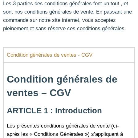
Les 3 parties des conditions générales font un tout , et
sont nos conditions générales de vente. En passant une
commande sur notre site internet, vous acceptez
pleinement et sans réserve ces conditions générales.
Condition générales de ventes - CGV
Condition générales de
ventes – CGV
ARTICLE 1 : Introduction
Les présentes conditions générales de vente (ci-
après les « Conditions Générales ») s’appliquent à