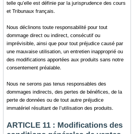
telle qu’elle est définie par la jurisprudence des cours
et Tribunaux français.
Nous déclinons toute responsabilité pour tout
dommage direct ou indirect, consécutif ou
imprévisible, ainsi que pour tout préjudice causé par
une mauvaise utilisation, un entretien inapproprié ou
des modifications apportées aux produits sans notre
consentement préalable.
Nous ne serons pas tenus responsables des
dommages indirects, des pertes de bénéfices, de la
perte de données ou de tout autre préjudice
immatériel résultant de l’utilisation des produits.
ARTICLE 11 : Modifications des