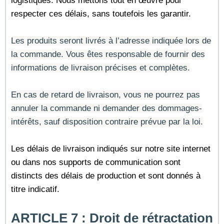
logistiques. Nous mettons tout en œuvre pour
respecter ces délais, sans toutefois les garantir.
Les produits seront livrés à l’adresse indiquée lors de
la commande. Vous êtes responsable de fournir des
informations de livraison précises et complètes.
En cas de retard de livraison, vous ne pourrez pas
annuler la commande ni demander des dommages-
intérêts, sauf disposition contraire prévue par la loi.
Les délais de livraison indiqués sur notre site internet
ou dans nos supports de communication sont
distincts des délais de production et sont donnés à
titre indicatif.
ARTICLE 7 :
Droit de rétractation