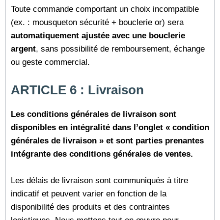
Toute commande comportant un choix incompatible
(ex. : mousqueton sécurité + bouclerie or) sera
automatiquement ajustée avec une bouclerie
argent
, sans possibilité de remboursement, échange
ou geste commercial.
ARTICLE 6 : Livraison
Les conditions générales de livraison sont
disponibles en intégralité dans l’onglet « condition
générales de livraison » et sont parties prenantes
intégrante des conditions générales de ventes.
Les délais de livraison sont communiqués à titre
indicatif et peuvent varier en fonction de la
disponibilité des produits et des contraintes