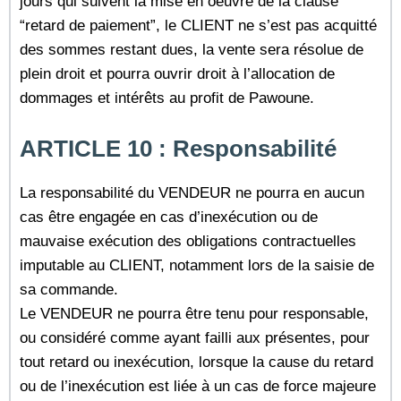
jours qui suivent la mise en oeuvre de la clause
“retard de paiement”, le CLIENT ne s’est pas acquitté
des sommes restant dues, la vente sera résolue de
plein droit et pourra ouvrir droit à l’allocation de
dommages et intérêts au profit de Pawoune.
ARTICLE 10 : Responsabilité
La responsabilité du VENDEUR ne pourra en aucun
cas être engagée en cas d’inexécution ou de
mauvaise exécution des obligations contractuelles
imputable au CLIENT, notamment lors de la saisie de
sa commande.
Le VENDEUR ne pourra être tenu pour responsable,
ou considéré comme ayant failli aux présentes, pour
tout retard ou inexécution, lorsque la cause du retard
ou de l’inexécution est liée à un cas de force majeure