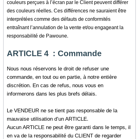
couleurs perçues à l’écran par le Client peuvent différer
des couleurs réelles. Ces différences ne sauraient être
interprétées comme des défauts de conformités
entraînant l’annulation de la vente et/ou engageant la
responsabilité de Pawoune.
ARTICLE 4 : Commande
Nous nous réservons le droit de refuser une
commande, en tout ou en partie, à notre entière
discrétion. En cas de refus, nous vous en
informerons dans les plus brefs délais.
Le VENDEUR ne se tient pas responsable de la
mauvaise utilisation d’un ARTICLE.
Aucun ARTICLE ne peut être garanti dans le temps, il
en va de la responsabilité du CLIENT de regarder