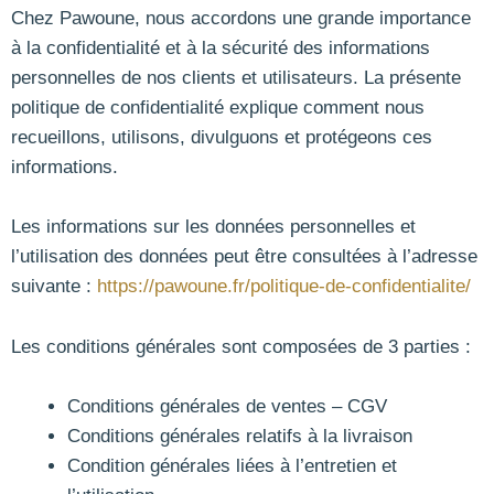
Chez Pawoune, nous accordons une grande importance
à la confidentialité et à la sécurité des informations
personnelles de nos clients et utilisateurs. La présente
politique de confidentialité explique comment nous
recueillons, utilisons, divulguons et protégeons ces
informations.
Les informations sur les données personnelles et
l’utilisation des données peut être consultées à l’adresse
suivante :
https://pawoune.fr/politique-de-confidentialite/
Les conditions générales sont composées de 3 parties :
Conditions générales de ventes – CGV
Conditions générales relatifs à la livraison
Condition générales liées à l’entretien et