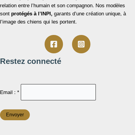
relation entre l’humain et son compagnon. Nos modèles
sont
protégés à l’INPI,
garants d’une création unique, à
l’image des chiens qui les portent.
Restez connecté
Email : *