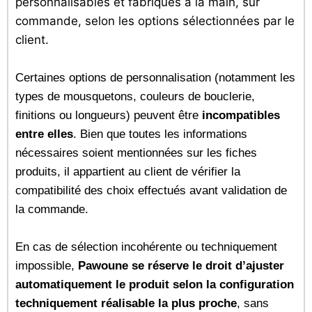
personnalisables et fabriqués à la main, sur
commande, selon les options sélectionnées par le
client.
Certaines options de personnalisation (notamment les
types de mousquetons, couleurs de bouclerie,
finitions ou longueurs) peuvent être
incompatibles
entre elles
. Bien que toutes les informations
nécessaires soient mentionnées sur les fiches
produits, il appartient au client de vérifier la
compatibilité des choix effectués avant validation de
la commande.
En cas de sélection incohérente ou techniquement
impossible,
Pawoune se réserve le droit d’ajuster
automatiquement le produit selon la configuration
techniquement réalisable la plus proche
, sans