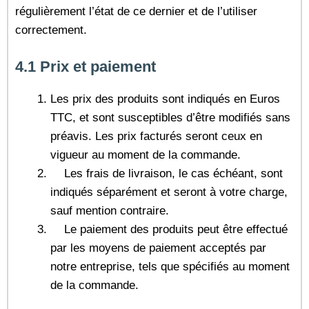
régulièrement l’état de ce dernier et de l’utiliser
correctement.
4.1 Prix et paiement
Les prix des produits sont indiqués en Euros
TTC, et sont susceptibles d’être modifiés sans
préavis. Les prix facturés seront ceux en
vigueur au moment de la commande.
Les frais de livraison, le cas échéant, sont
indiqués séparément et seront à votre charge,
sauf mention contraire.
Le paiement des produits peut être effectué
par les moyens de paiement acceptés par
notre entreprise, tels que spécifiés au moment
de la commande.