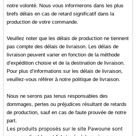
notre volonté. Nous vous informerons dans les plus
brefs délais en cas de retard significatif dans la
production de votre commande.
Veuillez noter que les délais de production ne tiennent
pas compte des délais de livraison. Les délais de
livraison peuvent varier en fonction de la méthode
d’expédition choisie et de la destination de livraison.
Pour plus d’informations sur les délais de livraison,
veuillez-vous référer à notre politique de livraison.
Nous ne serons pas tenus responsables des
dommages, pertes ou préjudices résultant de retards
de production, sauf en cas de faute prouvée de notre
part.
Les produits proposés sur le site Pawoune sont