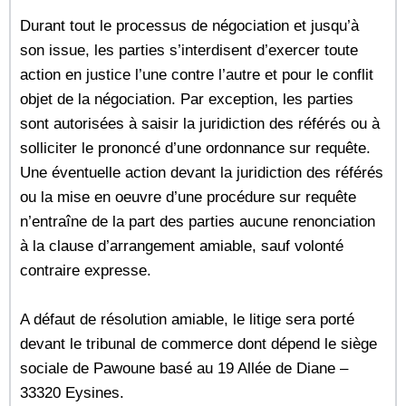
Durant tout le processus de négociation et jusqu’à
son issue, les parties s’interdisent d’exercer toute
action en justice l’une contre l’autre et pour le conflit
objet de la négociation. Par exception, les parties
sont autorisées à saisir la juridiction des référés ou à
solliciter le prononcé d’une ordonnance sur requête.
Une éventuelle action devant la juridiction des référés
ou la mise en oeuvre d’une procédure sur requête
n’entraîne de la part des parties aucune renonciation
à la clause d’arrangement amiable, sauf volonté
contraire expresse.
A défaut de résolution amiable, le litige sera porté
devant le tribunal de commerce dont dépend le siège
sociale de Pawoune basé au 19 Allée de Diane –
33320 Eysines.