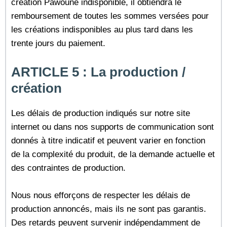
création Pawoune indisponible, il obtiendra le
remboursement de toutes les sommes versées pour
les créations indisponibles au plus tard dans les
trente jours du paiement.
ARTICLE 5 : La production /
création
Les délais de production indiqués sur notre site
internet ou dans nos supports de communication sont
donnés à titre indicatif et peuvent varier en fonction
de la complexité du produit, de la demande actuelle et
des contraintes de production.
Nous nous efforçons de respecter les délais de
production annoncés, mais ils ne sont pas garantis.
Des retards peuvent survenir indépendamment de