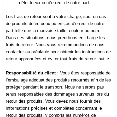
défectueux ou d’erreur de notre part
Les frais de retour sont à votre charge, sauf en cas
de produits défectueux ou en cas d’erreur de notre
part telle que la mauvaise taille, couleur ou nom.
Dans ces situations, nous prendrons en charge les
frais de retour. Nous vous recommandons de nous
contacter au préalable pour obtenir les instructions de
retour appropriées et éviter tout frais de retour inutile.
Responsabilité du client :
Vous êtes responsable de
l’emballage adéquat des produits retournés afin de les
protéger pendant le transport. Nous ne serons pas
tenus responsables des dommages survenus lors du
retour des produits.
Vous devez nous fournir des
informations précises et complètes concernant le
retour des produits, y compris les numéros de