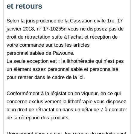
et retours
Selon la jurisprudence de la Cassation civile 1re, 17
janvier 2018, n° 17-10255n vous ne disposez pas de
droit de rétractation suite à l’achat et réception de
votre commande sur tous les articles
personnalisables de Pawoune.
La seule exception est : la lithothérapie qui n’est pas
un élément assez personnalisable et personnalisé
pour rentrer dans le cadre de la loi.
Conformément à la législation en vigueur, en ce qui
concerne exclusivement la lithotérapie vous disposez
d’un droit de rétractation dans un délai de 7 à compter
de la réception des produits.
Uniquement dans ce cas, les retours de produits sont