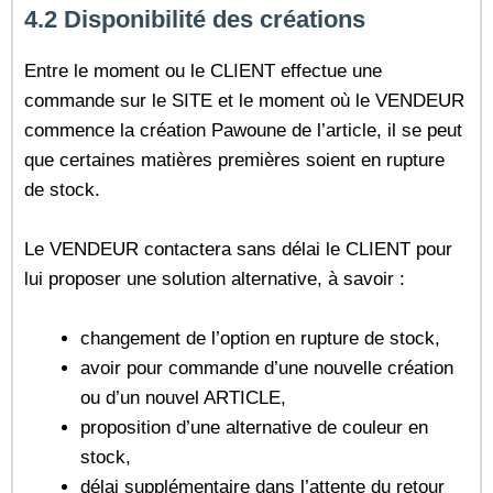
4.2 Disponibilité des créations
Entre le moment ou le CLIENT effectue une
commande sur le SITE et le moment où le VENDEUR
commence la création Pawoune de l’article, il se peut
que certaines matières premières soient en rupture
de stock.
Le VENDEUR contactera sans délai le CLIENT pour
lui proposer une solution alternative, à savoir :
changement de l’option en rupture de stock,
avoir pour commande d’une nouvelle création
ou d’un nouvel ARTICLE,
proposition d’une alternative de couleur en
stock,
délai supplémentaire dans l’attente du retour