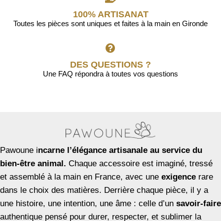
100% ARTISANAT
Toutes les pièces sont uniques et faites à la main en Gironde
DES QUESTIONS ?
Une FAQ répondra à toutes vos questions
Pawoune i
ncarne l’élégance artisanale au service du
bien-être animal.
Chaque accessoire est imaginé, tressé
et assemblé à la main en France, avec une
exigence
rare
dans le choix des matières. Derrière chaque pièce, il y a
une histoire, une intention, une âme : celle d’un
savoir-faire
authentique pensé pour durer, respecter, et sublimer la