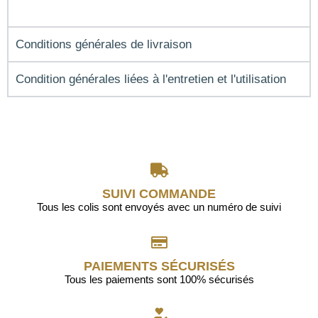
Conditions générales de livraison
Condition générales liées à l'entretien et l'utilisation
SUIVI COMMANDE
Tous les colis sont envoyés avec un numéro de suivi
PAIEMENTS SÉCURISÉS
Tous les paiements sont 100% sécurisés