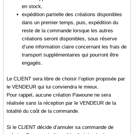
en stock,
expédition partielle des créations disponibles
dans un premier temps, puis, expédition du
reste de la commande lorsque les autres
créations seront disponibles, sous réserve
d’une information claire concernant les frais de
transport supplémentaires qui pourront être
engagés.
Le CLIENT sera libre de choisir l’option proposée par
le VENDEUR qui lui conviendra le mieux.
Pour rappel, aucune création Pawoune ne sera
réalisée sans la réception par le VENDEUR de la
totalité du coût de la commande.
Si le CLIENT décide d’annuler sa commande de