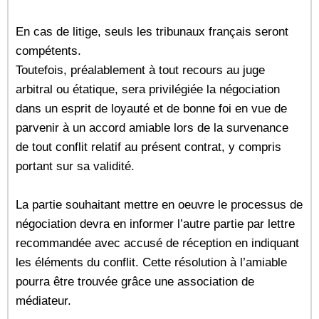
En cas de litige, seuls les tribunaux français seront
compétents.
Toutefois, préalablement à tout recours au juge
arbitral ou étatique, sera privilégiée la négociation
dans un esprit de loyauté et de bonne foi en vue de
parvenir à un accord amiable lors de la survenance
de tout conflit relatif au présent contrat, y compris
portant sur sa validité.
La partie souhaitant mettre en oeuvre le processus de
négociation devra en informer l’autre partie par lettre
recommandée avec accusé de réception en indiquant
les éléments du conflit. Cette résolution à l’amiable
pourra être trouvée grâce une association de
médiateur.