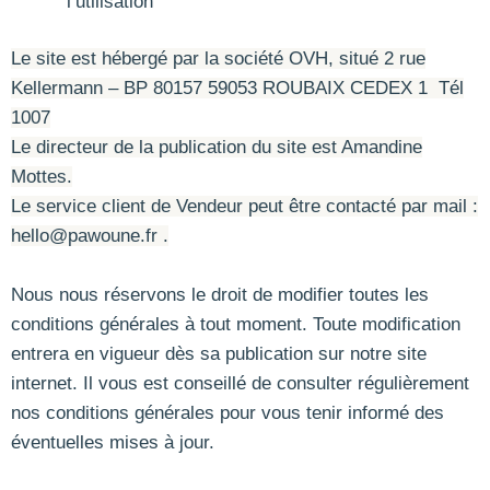
l’utilisation
Le site est hébergé par la société OVH, situé 2 rue
Kellermann – BP 80157 59053 ROUBAIX CEDEX 1 Tél
1007
Le directeur de la publication du site est Amandine
Mottes.
Le service client de Vendeur peut être contacté par mail :
hello@pawoune.fr .
Nous nous réservons le droit de modifier toutes les
conditions générales à tout moment. Toute modification
entrera en vigueur dès sa publication sur notre site
internet. Il vous est conseillé de consulter régulièrement
nos conditions générales pour vous tenir informé des
éventuelles mises à jour.