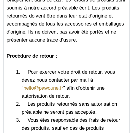
soumis à notre accord préalable écrit. Les produits
retournés doivent être dans leur état d’origine et
accompagnés de tous les accessoires et emballages
d’origine. Ils ne doivent pas avoir été portés et ne
présenter aucune trace d’usure.
Procédure de retour :
Pour exercer votre droit de retour, vous
devez nous contacter par mail à
“
hello@pawoune.fr
” afin d’obtenir une
autorisation de retour.
Les produits retournés sans autorisation
préalable ne seront pas acceptés.
Vous êtes responsable des frais de retour
des produits, sauf en cas de produits