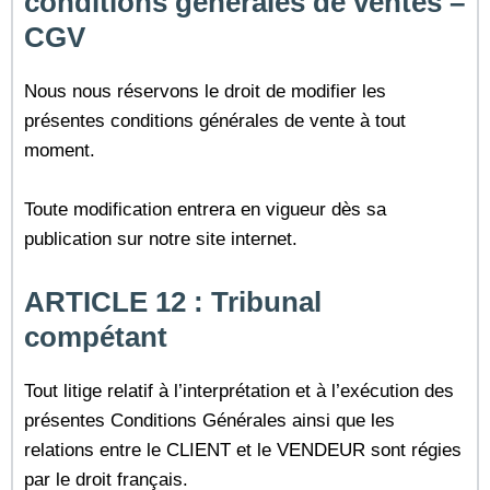
conditions générales de ventes –
CGV
Nous nous réservons le droit de modifier les
présentes conditions générales de vente à tout
moment.
Toute modification entrera en vigueur dès sa
publication sur notre site internet.
ARTICLE 12 : Tribunal
compétant
Tout litige relatif à l’interprétation et à l’exécution des
présentes Conditions Générales ainsi que les
relations entre le CLIENT et le VENDEUR sont régies
par le droit français.