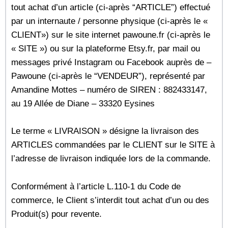
tout achat d’un article (ci-après “ARTICLE”) effectué
par un internaute / personne physique (ci-après le «
CLIENT») sur le site internet pawoune.fr (ci-après le
« SITE ») ou sur la plateforme Etsy.fr, par mail ou
messages privé Instagram ou Facebook auprès de –
Pawoune (ci-après le “VENDEUR”), représenté par
Amandine Mottes – numéro de SIREN : 882433147,
au 19 Allée de Diane – 33320 Eysines
Le terme « LIVRAISON » désigne la livraison des
ARTICLES commandées par le CLIENT sur le SITE à
l’adresse de livraison indiquée lors de la commande.
Conformément à l’article L.110-1 du Code de
commerce, le Client s’interdit tout achat d’un ou des
Produit(s) pour revente.