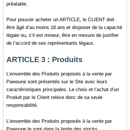
préalable.
Pour pouvoir acheter un ARTICLE, le CLIENT doit
être âgé d’au moins 18 ans et disposer de la capacité
légale ou, s’il est mineur, être en mesure de justifier
de l’accord de ses représentants légaux.
ARTICLE 3 : Produits
L’ensemble des Produits proposés à la vente par
Pawoune sont présentés sur le Site avec leurs
caractéristiques principales. Le choix et l’achat d’un
Produit par le Client relève donc de sa seule
responsabilité.
L’ensemble des Produits proposés à la vente par
Pawoune le sont dans la limite des stocks