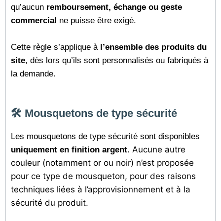
qu’aucun
remboursement, échange ou geste
commercial
ne puisse être exigé.
Cette règle s’applique à
l’ensemble des produits du
site
, dès lors qu’ils sont personnalisés ou fabriqués à
la demande.
🛠️ Mousquetons de type sécurité
Les mousquetons de type sécurité sont disponibles
Aucune autre
uniquement en finition argent
.
couleur (notamment or ou noir) n’est proposée
pour ce type de mousqueton, pour des raisons
techniques liées à l’approvisionnement et à la
sécurité du produit.