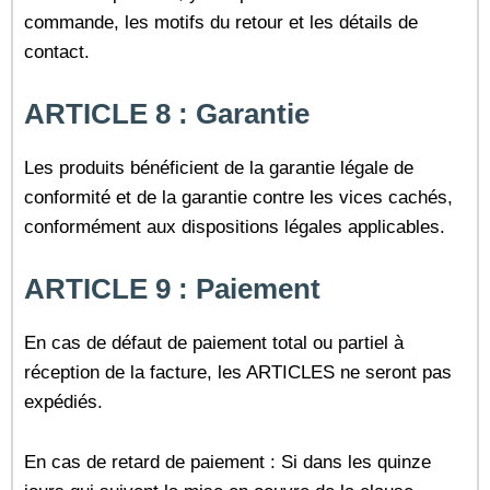
commande, les motifs du retour et les détails de
contact.
ARTICLE 8 :
Garantie
Les produits bénéficient de la garantie légale de
conformité et de la garantie contre les vices cachés,
conformément aux dispositions légales applicables.
ARTICLE 9 : Paiement
En cas de défaut de paiement total ou partiel à
réception de la facture, les ARTICLES ne seront pas
expédiés.
En cas de retard de paiement : Si dans les quinze