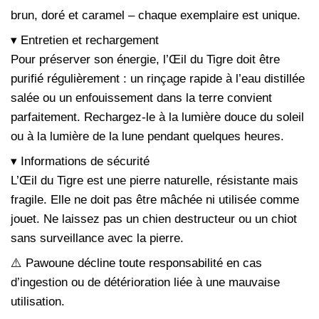
brun, doré et caramel – chaque exemplaire est unique.
▾ Entretien et rechargement
Pour préserver son énergie, l’Œil du Tigre doit être
purifié régulièrement : un rinçage rapide à l’eau distillée
salée ou un enfouissement dans la terre convient
parfaitement. Rechargez-le à la lumière douce du soleil
ou à la lumière de la lune pendant quelques heures.
▾ Informations de sécurité
L’Œil du Tigre est une pierre naturelle, résistante mais
fragile. Elle ne doit pas être mâchée ni utilisée comme
jouet. Ne laissez pas un chien destructeur ou un chiot
sans surveillance avec la pierre.
⚠️ Pawoune décline toute responsabilité en cas
d’ingestion ou de détérioration liée à une mauvaise
utilisation.