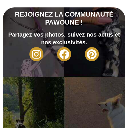
REJOIGNEZ LA COMMUNAUTÉ
PAWOUNE !
Partagez vos photos, suivez nos actus et
nos exclusivités.