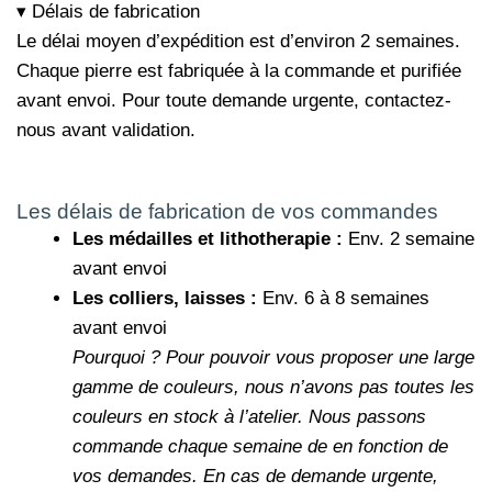
▾ Délais de fabrication
Le délai moyen d’expédition est d’environ 2 semaines.
Chaque pierre est fabriquée à la commande et purifiée
avant envoi. Pour toute demande urgente, contactez-
nous avant validation.
Les délais de fabrication de vos commandes
Les médailles et lithotherapie :
Env. 2 semaine
avant envoi
Les colliers, laisses :
Env. 6 à 8 semaines
avant envoi
Pourquoi ?
Pour pouvoir vous proposer une large
gamme de couleurs, nous n’avons pas toutes les
couleurs en stock à l’atelier. Nous passons
commande chaque semaine de en fonction de
vos demandes.
En cas de demande urgente,