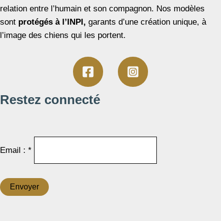
relation entre l’humain et son compagnon. Nos modèles
sont
protégés à l’INPI,
garants d’une création unique, à
l’image des chiens qui les portent.
Restez connecté
Email : *