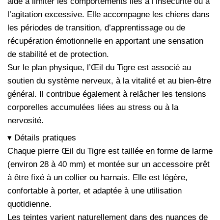
aide à limiter les comportements liés à l’insécurité ou à
l’agitation excessive. Elle accompagne les chiens dans
les périodes de transition, d’apprentissage ou de
récupération émotionnelle en apportant une sensation
de stabilité et de protection.
Sur le plan physique, l’Œil du Tigre est associé au
soutien du système nerveux, à la vitalité et au bien-être
général. Il contribue également à relâcher les tensions
corporelles accumulées liées au stress ou à la
nervosité.
▾ Détails pratiques
Chaque pierre Œil du Tigre est taillée en forme de larme
(environ 28 à 40 mm) et montée sur un accessoire prêt
à être fixé à un collier ou harnais. Elle est légère,
confortable à porter, et adaptée à une utilisation
quotidienne.
Les teintes varient naturellement dans des nuances de