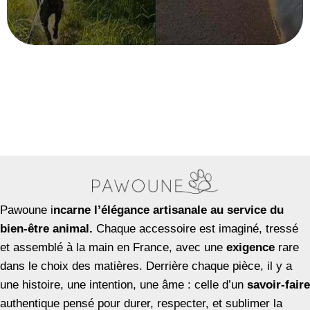
Pawoune i
ncarne l’élégance artisanale au service du
bien-être animal.
Chaque accessoire est imaginé, tressé
et assemblé à la main en France, avec une
exigence
rare
dans le choix des matières. Derrière chaque pièce, il y a
une histoire, une intention, une âme : celle d’un
savoir-faire
authentique pensé pour durer, respecter, et sublimer la