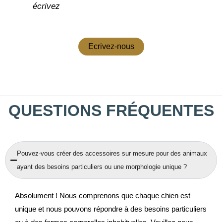
écrivez
Ecrivez-nous
QUESTIONS FRÉQUENTES
Pouvez-vous créer des accessoires sur mesure pour des animaux
ayant des besoins particuliers ou une morphologie unique ?
Absolument ! Nous comprenons que chaque chien est
unique et nous pouvons répondre à des besoins particuliers