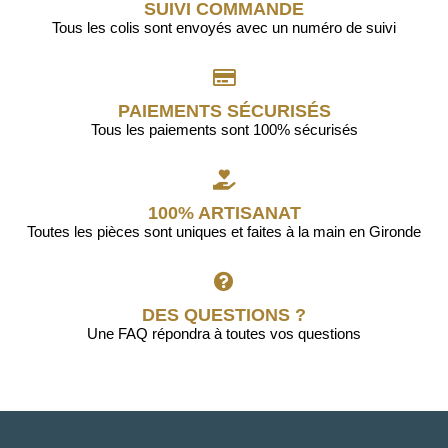
SUIVI COMMANDE
Tous les colis sont envoyés avec un numéro de suivi
PAIEMENTS SÉCURISÉS
Tous les paiements sont 100% sécurisés
100% ARTISANAT
Toutes les pièces sont uniques et faites à la main en Gironde
DES QUESTIONS ?
Une FAQ répondra à toutes vos questions