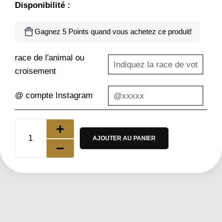
Disponibilité :
Gagnez 5 Points quand vous achetez ce produit!
race de l'animal ou
croisement
@ compte Instagram
AJOUTER AU PANIER