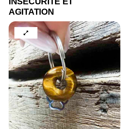
INSÉCURITÉ ET
AGITATION