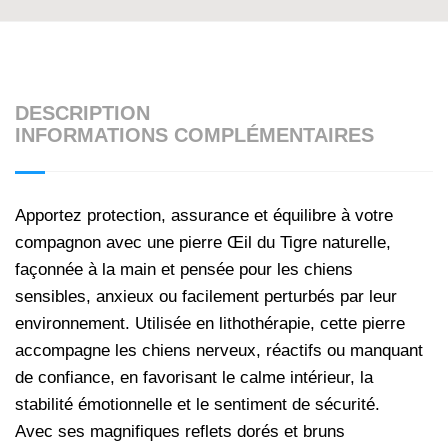
DESCRIPTION
INFORMATIONS COMPLÉMENTAIRES
Apportez protection, assurance et équilibre à votre
compagnon avec une pierre Œil du Tigre naturelle,
façonnée à la main et pensée pour les chiens
sensibles, anxieux ou facilement perturbés par leur
environnement. Utilisée en lithothérapie, cette pierre
accompagne les chiens nerveux, réactifs ou manquant
de confiance, en favorisant le calme intérieur, la
stabilité émotionnelle et le sentiment de sécurité.
Avec ses magnifiques reflets dorés et bruns