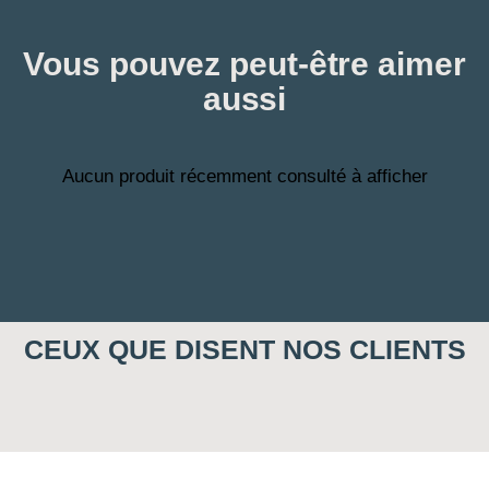
Vous pouvez peut-être aimer
aussi
Aucun produit récemment consulté à afficher
CEUX QUE DISENT NOS CLIENTS