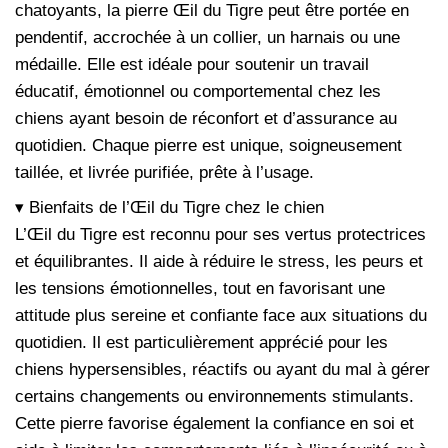
chatoyants, la pierre Œil du Tigre peut être portée en
pendentif, accrochée à un collier, un harnais ou une
médaille. Elle est idéale pour soutenir un travail
éducatif, émotionnel ou comportemental chez les
chiens ayant besoin de réconfort et d’assurance au
quotidien. Chaque pierre est unique, soigneusement
taillée, et livrée purifiée, prête à l’usage.
▾ Bienfaits de l’Œil du Tigre chez le chien
L’Œil du Tigre est reconnu pour ses vertus protectrices
et équilibrantes. Il aide à réduire le stress, les peurs et
les tensions émotionnelles, tout en favorisant une
attitude plus sereine et confiante face aux situations du
quotidien. Il est particulièrement apprécié pour les
chiens hypersensibles, réactifs ou ayant du mal à gérer
certains changements ou environnements stimulants.
Cette pierre favorise également la confiance en soi et