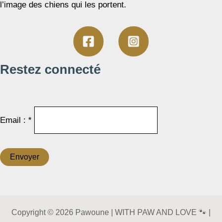
l’image des chiens qui les portent.
Restez connecté
Email : *
Copyright © 2026 Pawoune | WITH PAW AND LOVE 🐾 |