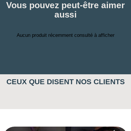
Vous pouvez peut-être aimer
aussi
Aucun produit récemment consulté à afficher
CEUX QUE DISENT NOS CLIENTS