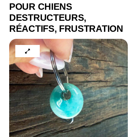
POUR CHIENS
DESTRUCTEURS,
RÉACTIFS, FRUSTRATION