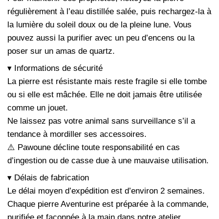
régulièrement à l’eau distillée salée, puis rechargez-la à
la lumière du soleil doux ou de la pleine lune. Vous
pouvez aussi la purifier avec un peu d’encens ou la
poser sur un amas de quartz.
▾ Informations de sécurité
La pierre est résistante mais reste fragile si elle tombe
ou si elle est mâchée. Elle ne doit jamais être utilisée
comme un jouet.
Ne laissez pas votre animal sans surveillance s’il a
tendance à mordiller ses accessoires.
⚠️ Pawoune décline toute responsabilité en cas
d’ingestion ou de casse due à une mauvaise utilisation.
▾ Délais de fabrication
Le délai moyen d’expédition est d’environ 2 semaines.
Chaque pierre Aventurine est préparée à la commande,
purifiée et façonnée à la main dans notre atelier.