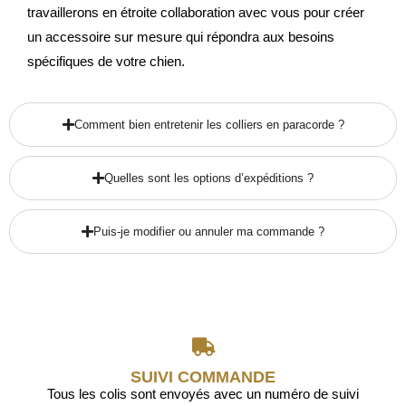
travaillerons en étroite collaboration avec vous pour créer
un accessoire sur mesure qui répondra aux besoins
spécifiques de votre chien.
Comment bien entretenir les colliers en paracorde ?
Quelles sont les options d’expéditions ?
Puis-je modifier ou annuler ma commande ?
SUIVI COMMANDE
Tous les colis sont envoyés avec un numéro de suivi