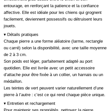
entourage, en renforçant la patience et la confiance
affective. Elle est idéale pour les chiens qui grognent
facilement, deviennent possessifs ou détruisent leurs
jouets.
▾ Détails pratiques
Chaque pierre a une forme aléatoire (larme, rectangle
ou carré) selon la disponibilité, avec une taille moyenne
de 2 à 3 cm.
Son poids est léger, parfaitement adapté au port
quotidien. Elle est livrée avec un petit accessoire
d’attache pour être fixée à un collier, un harnais ou un
médaillon.
Les teintes de vert peuvent varier naturellement d’une
pierre à l’autre : c’est ce qui rend chaque pièce unique.
▾ Entretien et rechargement
Pour maintenir ses propriétés, nettoyez la pierre