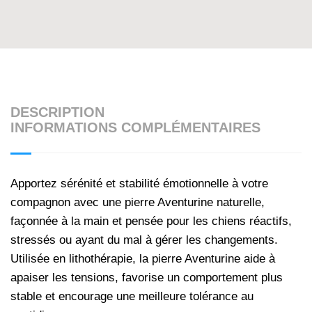
DESCRIPTION
INFORMATIONS COMPLÉMENTAIRES
Apportez sérénité et stabilité émotionnelle à votre
compagnon avec une pierre Aventurine naturelle,
façonnée à la main et pensée pour les chiens réactifs,
stressés ou ayant du mal à gérer les changements.
Utilisée en lithothérapie, la pierre Aventurine aide à
apaiser les tensions, favorise un comportement plus
stable et encourage une meilleure tolérance au