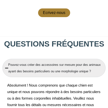
Ecrivez-nous
QUESTIONS FRÉQUENTES
Pouvez-vous créer des accessoires sur mesure pour des animaux
ayant des besoins particuliers ou une morphologie unique ?
Absolument ! Nous comprenons que chaque chien est
unique et nous pouvons répondre à des besoins particuliers
ou à des formes corporelles inhabituelles. Veuillez nous
fournir tous les détails ou mesures nécessaires et nous