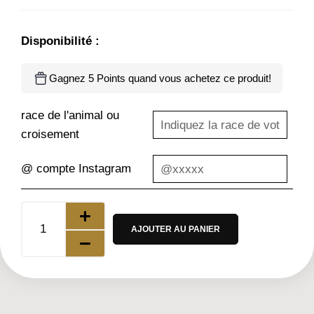
Disponibilité :
Gagnez 5 Points quand vous achetez ce produit!
race de l'animal ou
croisement
@ compte Instagram
AJOUTER AU PANIER