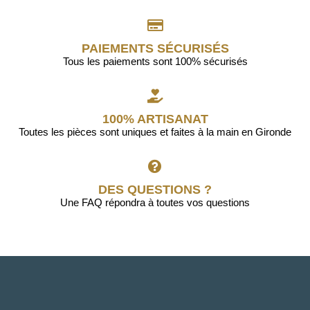
PAIEMENTS SÉCURISÉS
Tous les paiements sont 100% sécurisés
100% ARTISANAT
Toutes les pièces sont uniques et faites à la main en Gironde
DES QUESTIONS ?
Une FAQ répondra à toutes vos questions