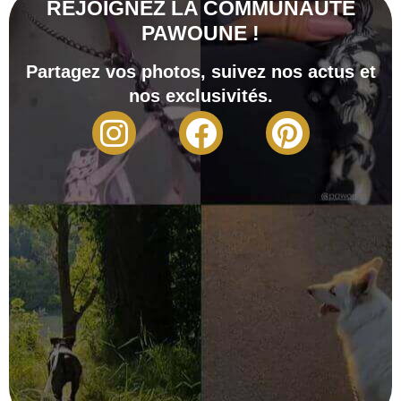
REJOIGNEZ LA COMMUNAUTÉ
PAWOUNE !
Partagez vos photos, suivez nos actus et
nos exclusivités.