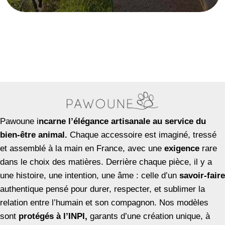
Pawoune i
ncarne l’élégance artisanale au service du
bien-être animal.
Chaque accessoire est imaginé, tressé
et assemblé à la main en France, avec une
exigence
rare
dans le choix des matières. Derrière chaque pièce, il y a
une histoire, une intention, une âme : celle d’un
savoir-faire
authentique pensé pour durer, respecter, et sublimer la
relation entre l’humain et son compagnon. Nos modèles
sont
protégés à l’INPI,
garants d’une création unique, à