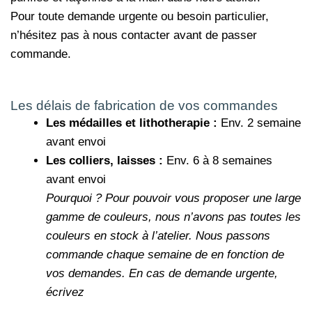
Pour toute demande urgente ou besoin particulier,
n’hésitez pas à nous contacter avant de passer
commande.
Les délais de fabrication de vos commandes
Les médailles et lithotherapie :
Env. 2 semaine
avant envoi
Les colliers, laisses :
Env. 6 à 8 semaines
avant envoi
Pourquoi ?
Pour pouvoir vous proposer une large
gamme de couleurs, nous n’avons pas toutes les
couleurs en stock à l’atelier. Nous passons
commande chaque semaine de en fonction de
vos demandes.
En cas de demande urgente,
écrivez