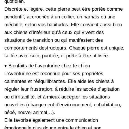
quotidien.
Discrète et légère, cette pierre peut être portée comme
pendentif, accrochée à un collier, un harnais ou une
médaille, selon vos habitudes. Elle convient aussi bien
aux chiens d’intérieur qu’à ceux qui vivent des
situations de transition ou qui manifestent des
comportements destructeurs. Chaque pierre est unique,
taillée avec soin, purifiée, et prête à être utilisée.
▾ Bienfaits de l’aventurine chez le chien
L’Aventurine est reconnue pour ses propriétés
calmantes et rééquilibrantes. Elle aide les chiens à
réguler leur frustration, à réduire les accès d’agitation
ou d’irritabilité, et à mieux accepter les situations
nouvelles (changement d’environnement, cohabitation,
bébé, nouvel animal…).
Elle favorise également une communication
émotionnelle plus douce entre le chien et son