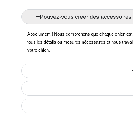
Pouvez-vous créer des accessoires 
Absolument ! Nous comprenons que chaque chien est uni
tous les détails ou mesures nécessaires et nous travai
votre chien.