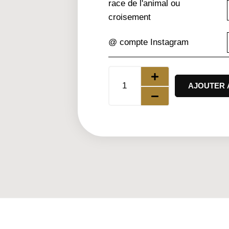
race de l'animal ou
croisement
@ compte Instagram
AJOUTER 