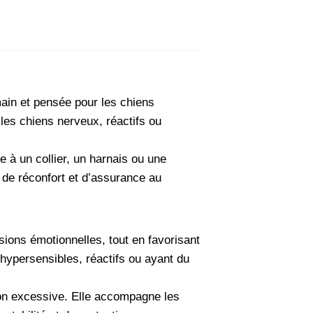
main et pensée pour les chiens
les chiens nerveux, réactifs ou
e à un collier, un harnais ou une
 de réconfort et d’assurance au
nsions émotionnelles, tout en favorisant
s hypersensibles, réactifs ou ayant du
ation excessive. Elle accompagne les