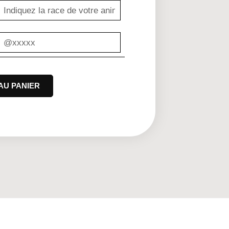
AU PANIER