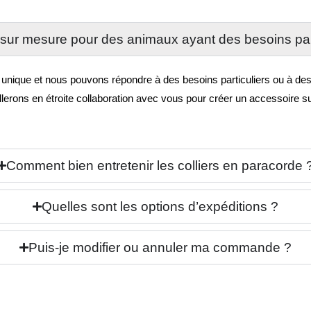
sur mesure pour des animaux ayant des besoins par
que et nous pouvons répondre à des besoins particuliers ou à des fo
llerons en étroite collaboration avec vous pour créer un accessoire 
Comment bien entretenir les colliers en paracorde 
Quelles sont les options d’expéditions ?
Puis-je modifier ou annuler ma commande ?