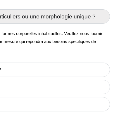
ticuliers ou une morphologie unique ?
rmes corporelles inhabituelles. Veuillez nous fournir
sur mesure qui répondra aux besoins spécifiques de
?