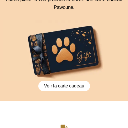
Pawoune.
Voir la carte cadeau