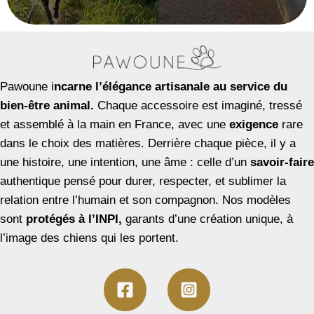
Pawoune i
ncarne l’élégance artisanale au service du
bien-être animal.
Chaque accessoire est imaginé, tressé
et assemblé à la main en France, avec une
exigence
rare
dans le choix des matières. Derrière chaque pièce, il y a
une histoire, une intention, une âme : celle d’un
savoir-faire
authentique pensé pour durer, respecter, et sublimer la
relation entre l’humain et son compagnon. Nos modèles
sont
protégés à l’INPI,
garants d’une création unique, à
l’image des chiens qui les portent.