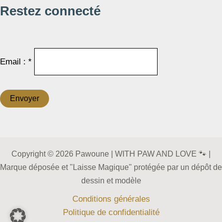
Restez connecté
Email : *
Copyright © 2026 Pawoune | WITH PAW AND LOVE 🐾 |
Marque déposée et "Laisse Magique" protégée par un dépôt de
dessin et modèle
Conditions générales
Politique de confidentialité