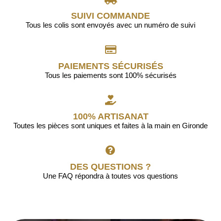
SUIVI COMMANDE
Tous les colis sont envoyés avec un numéro de suivi
PAIEMENTS SÉCURISÉS
Tous les paiements sont 100% sécurisés
100% ARTISANAT
Toutes les pièces sont uniques et faites à la main en Gironde
DES QUESTIONS ?
Une FAQ répondra à toutes vos questions