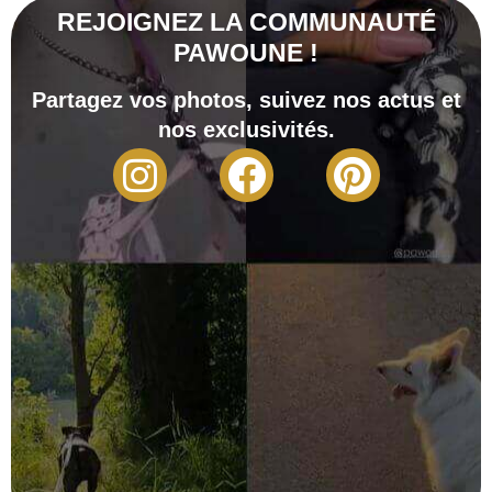
REJOIGNEZ LA COMMUNAUTÉ
PAWOUNE !
Partagez vos photos, suivez nos actus et
nos exclusivités.