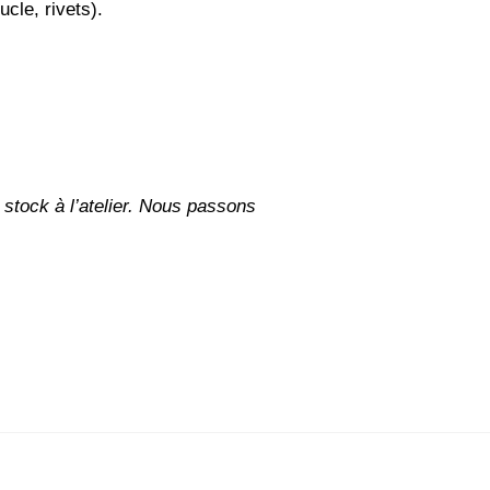
ucle, rivets).
stock à l’atelier. Nous passons