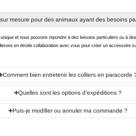
sur mesure pour des animaux ayant des besoins par
que et nous pouvons répondre à des besoins particuliers ou à des fo
llerons en étroite collaboration avec vous pour créer un accessoire 
Comment bien entretenir les colliers en paracorde 
Quelles sont les options d’expéditions ?
Puis-je modifier ou annuler ma commande ?