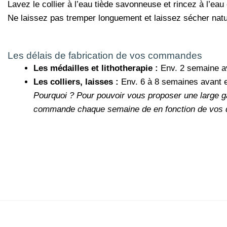
Lavez le collier à l’eau tiède savonneuse et rincez à l’eau 
Ne laissez pas tremper longuement et laissez sécher nature
Les délais de fabrication de vos commandes
Les médailles et lithotherapie :
Env. 2 semaine a
Les colliers, laisses :
Env. 6 à 8 semaines avant 
Pourquoi ?
Pour pouvoir vous proposer une large g
commande chaque semaine de en fonction de vos