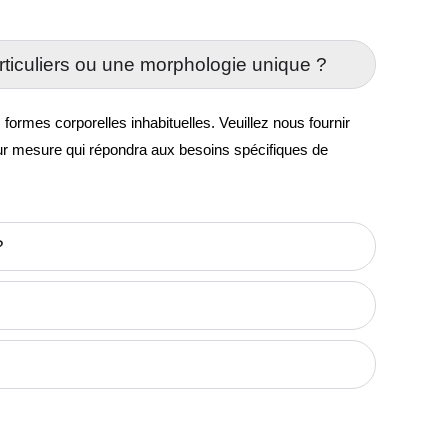
ticuliers ou une morphologie unique ?
rmes corporelles inhabituelles. Veuillez nous fournir
sur mesure qui répondra aux besoins spécifiques de
?