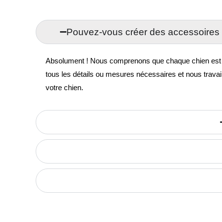
Pouvez-vous créer des accessoires 
Absolument ! Nous comprenons que chaque chien est uni
tous les détails ou mesures nécessaires et nous travai
votre chien.