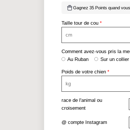
Gagnez 35 Points quand vous 
Taille tour de cou
*
Comment avez-vous pris la mes
Au Ruban
Sur un collier
Poids de votre chien
*
race de l'animal ou
croisement
@ compte Instagram