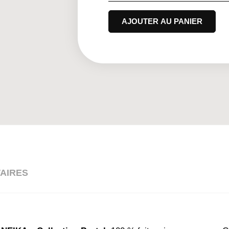
AJOUTER AU PANIER
AIRES