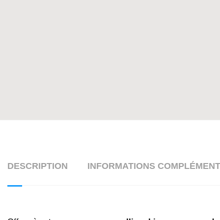
DESCRIPTION
INFORMATIONS COMPLÉMENT