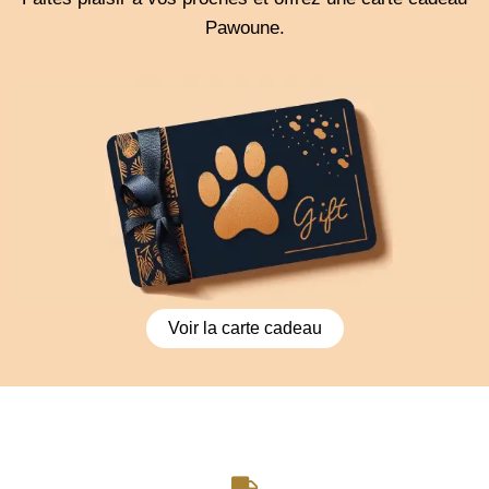
Pawoune.
Voir la carte cadeau