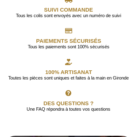
SUIVI COMMANDE
Tous les colis sont envoyés avec un numéro de suivi
PAIEMENTS SÉCURISÉS
Tous les paiements sont 100% sécurisés
100% ARTISANAT
Toutes les pièces sont uniques et faites à la main en Gironde
DES QUESTIONS ?
Une FAQ répondra à toutes vos questions