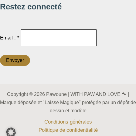
Restez connecté
Email : *
Copyright © 2026 Pawoune | WITH PAW AND LOVE 🐾 |
Marque déposée et "Laisse Magique" protégée par un dépôt de
dessin et modèle
Conditions générales
Politique de confidentialité