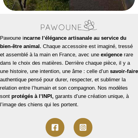
Pawoune i
ncarne l’élégance artisanale au service du
bien-être animal.
Chaque accessoire est imaginé, tressé
et assemblé à la main en France, avec une
exigence
rare
dans le choix des matières. Derrière chaque pièce, il y a
une histoire, une intention, une âme : celle d’un
savoir-faire
authentique pensé pour durer, respecter, et sublimer la
relation entre l’humain et son compagnon. Nos modèles
sont
protégés à l’INPI,
garants d’une création unique, à
l’image des chiens qui les portent.