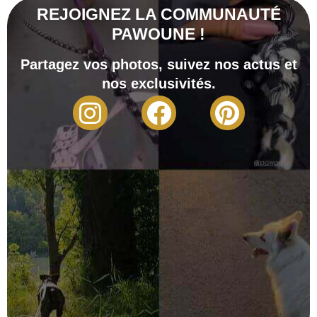
REJOIGNEZ LA COMMUNAUTÉ
PAWOUNE !
Partagez vos photos, suivez nos actus et
nos exclusivités.