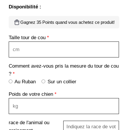
Disponibilité :
Gagnez 35 Points quand vous achetez ce produit!
Taille tour de cou
*
Comment avez-vous pris la mesure du tour de cou
?
*
Au Ruban
Sur un collier
Poids de votre chien
*
race de l'animal ou