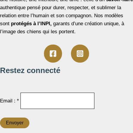
authentique pensé pour durer, respecter, et sublimer la
relation entre l’humain et son compagnon. Nos modèles
sont
protégés à l’INPI,
garants d’une création unique, à
l’image des chiens qui les portent.
Restez connecté
Email : *