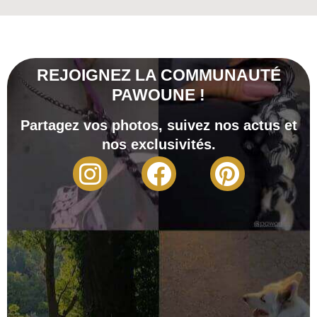
REJOIGNEZ LA COMMUNAUTÉ
PAWOUNE !
Partagez vos photos, suivez nos actus et
nos exclusivités.