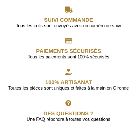
SUIVI COMMANDE
Tous les colis sont envoyés avec un numéro de suivi
PAIEMENTS SÉCURISÉS
Tous les paiements sont 100% sécurisés
100% ARTISANAT
Toutes les pièces sont uniques et faites à la main en Gironde
DES QUESTIONS ?
Une FAQ répondra à toutes vos questions