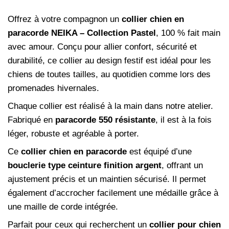
Offrez à votre compagnon un
collier chien en
paracorde NEIKA – Collection Pastel
, 100 % fait main
avec amour. Conçu pour allier confort, sécurité et
durabilité, ce collier au design festif est idéal pour les
chiens de toutes tailles, au quotidien comme lors des
promenades hivernales.
Chaque collier est réalisé à la main dans notre atelier.
Fabriqué en
paracorde 550 résistante
, il est à la fois
léger, robuste et agréable à porter.
Ce
collier chien en paracorde
est équipé d’une
bouclerie type ceinture finition argent
, offrant un
ajustement précis et un maintien sécurisé. Il permet
également d’accrocher facilement une médaille grâce à
une maille de corde intégrée.
Parfait pour ceux qui recherchent un
collier pour chien