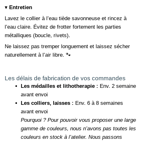
▾
Entretien
Lavez le collier à l’eau tiède savonneuse et rincez à
l’eau claire. Évitez de frotter fortement les parties
métalliques (boucle, rivets).
Ne laissez pas tremper longuement et laissez sécher
naturellement à l’air libre. 🐾
Les délais de fabrication de vos commandes
Les médailles et lithotherapie :
Env. 2 semaine
avant envoi
Les colliers, laisses :
Env. 6 à 8 semaines
avant envoi
Pourquoi ?
Pour pouvoir vous proposer une large
gamme de couleurs, nous n’avons pas toutes les
couleurs en stock à l’atelier. Nous passons