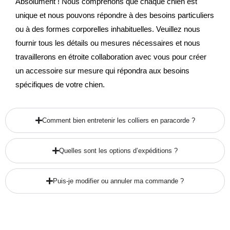
Absolument ! Nous comprenons que chaque chien est
unique et nous pouvons répondre à des besoins particuliers
ou à des formes corporelles inhabituelles. Veuillez nous
fournir tous les détails ou mesures nécessaires et nous
travaillerons en étroite collaboration avec vous pour créer
un accessoire sur mesure qui répondra aux besoins
spécifiques de votre chien.
Comment bien entretenir les colliers en paracorde ?
Quelles sont les options d’expéditions ?
Puis-je modifier ou annuler ma commande ?