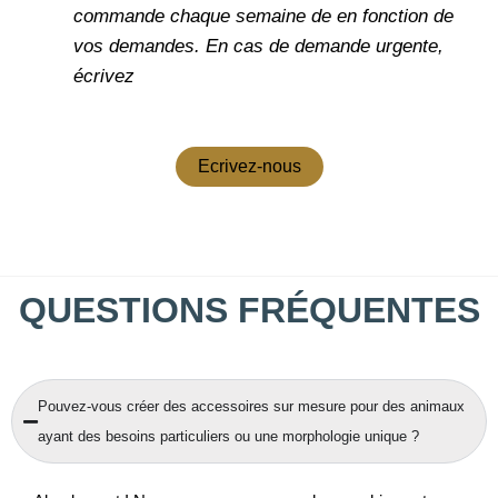
commande chaque semaine de en fonction de
vos demandes.
En cas de demande urgente,
écrivez
Ecrivez-nous
QUESTIONS FRÉQUENTES
Pouvez-vous créer des accessoires sur mesure pour des animaux
ayant des besoins particuliers ou une morphologie unique ?