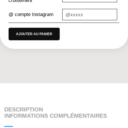
croisement
@ compte Instagram
AJOUTER AU PANIER
DESCRIPTION
INFORMATIONS COMPLÉMENTAIRES