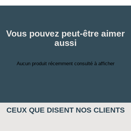
Vous pouvez peut-être aimer
aussi
Aucun produit récemment consulté à afficher
CEUX QUE DISENT NOS CLIENTS