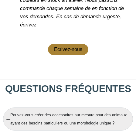
couleurs en stock à l’atelier. Nous passons
commande chaque semaine de en fonction de
vos demandes.
En cas de demande urgente,
écrivez
Ecrivez-nous
QUESTIONS FRÉQUENTES
Pouvez-vous créer des accessoires sur mesure pour des animaux
ayant des besoins particuliers ou une morphologie unique ?