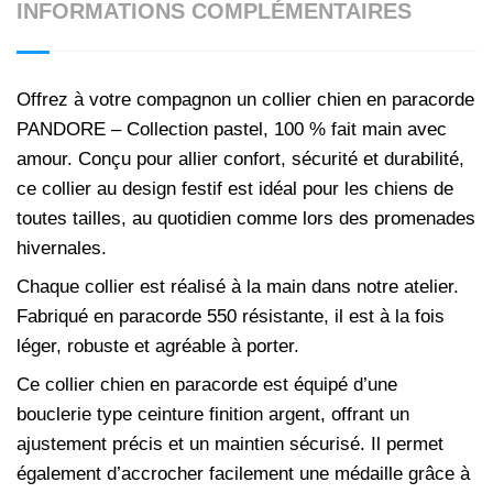
INFORMATIONS COMPLÉMENTAIRES
Offrez à votre compagnon un collier chien en paracorde
PANDORE – Collection pastel, 100 % fait main avec
amour. Conçu pour allier confort, sécurité et durabilité,
ce collier au design festif est idéal pour les chiens de
toutes tailles, au quotidien comme lors des promenades
hivernales.
Chaque collier est réalisé à la main dans notre atelier.
Fabriqué en paracorde 550 résistante, il est à la fois
léger, robuste et agréable à porter.
Ce collier chien en paracorde est équipé d’une
bouclerie type ceinture finition argent, offrant un
ajustement précis et un maintien sécurisé. Il permet
également d’accrocher facilement une médaille grâce à