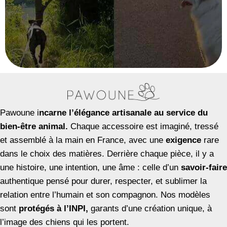
Pawoune i
ncarne l’élégance artisanale au service du
bien-être animal.
Chaque accessoire est imaginé, tressé
et assemblé à la main en France, avec une
exigence
rare
dans le choix des matières. Derrière chaque pièce, il y a
une histoire, une intention, une âme : celle d’un
savoir-faire
authentique pensé pour durer, respecter, et sublimer la
relation entre l’humain et son compagnon. Nos modèles
sont
protégés à l’INPI,
garants d’une création unique, à
l’image des chiens qui les portent.