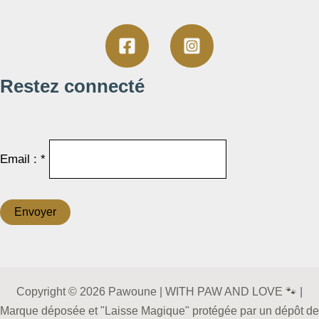
Restez connecté
Email : *
Copyright © 2026 Pawoune | WITH PAW AND LOVE 🐾 |
Marque déposée et "Laisse Magique" protégée par un dépôt de