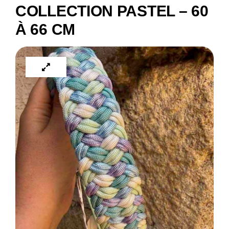
COLLECTION PASTEL – 60
À 66 CM