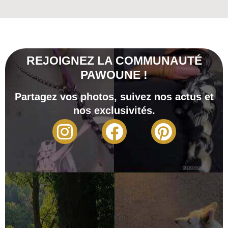
REJOIGNEZ LA COMMUNAUTÉ
PAWOUNE !
Partagez vos photos, suivez nos actus et
nos exclusivités.