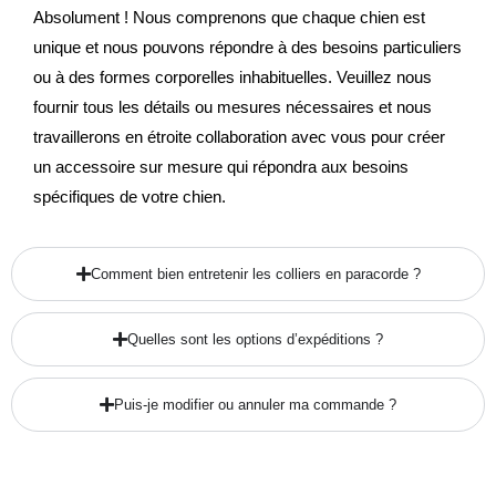
Absolument ! Nous comprenons que chaque chien est
unique et nous pouvons répondre à des besoins particuliers
ou à des formes corporelles inhabituelles. Veuillez nous
fournir tous les détails ou mesures nécessaires et nous
travaillerons en étroite collaboration avec vous pour créer
un accessoire sur mesure qui répondra aux besoins
spécifiques de votre chien.
Comment bien entretenir les colliers en paracorde ?
Quelles sont les options d’expéditions ?
Puis-je modifier ou annuler ma commande ?