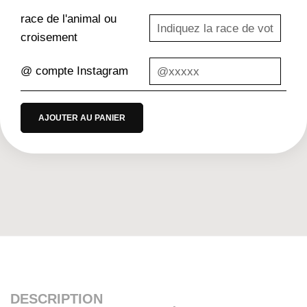
race de l'animal ou
croisement
@ compte Instagram
AJOUTER AU PANIER
DESCRIPTION