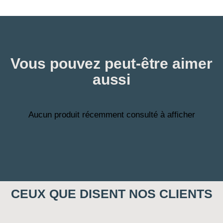
Vous pouvez peut-être aimer
aussi
Aucun produit récemment consulté à afficher
CEUX QUE DISENT NOS CLIENTS