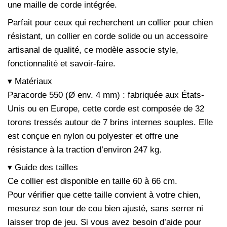
une maille de corde intégrée.
Parfait pour ceux qui recherchent un collier pour chien
résistant, un collier en corde solide ou un accessoire
artisanal de qualité, ce modèle associe style,
fonctionnalité et savoir-faire.
▾ Matériaux
Paracorde 550 (Ø env. 4 mm) : fabriquée aux États-
Unis ou en Europe, cette corde est composée de 32
torons tressés autour de 7 brins internes souples. Elle
est conçue en nylon ou polyester et offre une
résistance à la traction d’environ 247 kg.
▾ Guide des tailles
Ce collier est disponible en taille 60 à 66 cm.
Pour vérifier que cette taille convient à votre chien,
mesurez son tour de cou bien ajusté, sans serrer ni
laisser trop de jeu. Si vous avez besoin d’aide pour