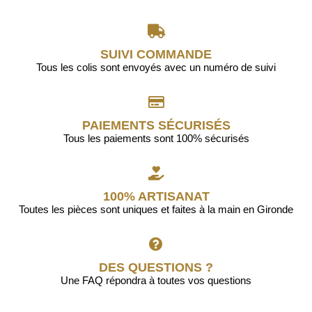
SUIVI COMMANDE
Tous les colis sont envoyés avec un numéro de suivi
PAIEMENTS SÉCURISÉS
Tous les paiements sont 100% sécurisés
100% ARTISANAT
Toutes les pièces sont uniques et faites à la main en Gironde
DES QUESTIONS ?
Une FAQ répondra à toutes vos questions