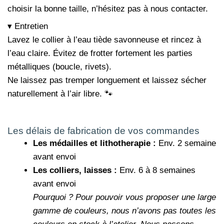
choisir la bonne taille, n’hésitez pas à nous contacter.
▾ Entretien
Lavez le collier à l’eau tiède savonneuse et rincez à
l’eau claire. Évitez de frotter fortement les parties
métalliques (boucle, rivets).
Ne laissez pas tremper longuement et laissez sécher
naturellement à l’air libre. 🐾
Les délais de fabrication de vos commandes
Les médailles et lithotherapie :
Env. 2 semaine
avant envoi
Les colliers, laisses :
Env. 6 à 8 semaines
avant envoi
Pourquoi ?
Pour pouvoir vous proposer une large
gamme de couleurs, nous n’avons pas toutes les