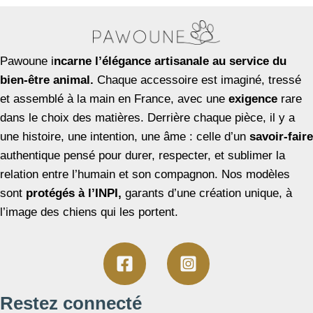
Pawoune i
ncarne l’élégance artisanale au service du
bien-être animal.
Chaque accessoire est imaginé, tressé
et assemblé à la main en France, avec une
exigence
rare
dans le choix des matières. Derrière chaque pièce, il y a
une histoire, une intention, une âme : celle d’un
savoir-faire
authentique pensé pour durer, respecter, et sublimer la
relation entre l’humain et son compagnon. Nos modèles
sont
protégés à l’INPI,
garants d’une création unique, à
l’image des chiens qui les portent.
Restez connecté