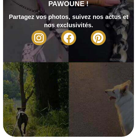
PAWOUNE !
Partagez vos photos, suivez nos actus et
nos exclusivités.