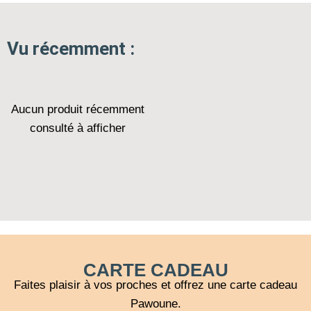
Vu récemment :
Aucun produit récemment
consulté à afficher
CARTE CADEAU
Faites plaisir à vos proches et offrez une carte cadeau
Pawoune.