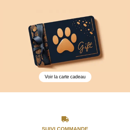
Voir la carte cadeau
SUIVI COMMANDE