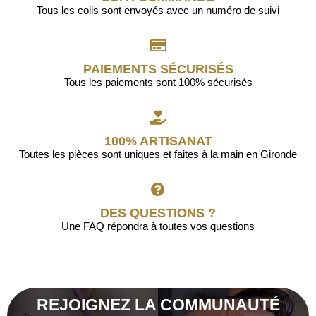
Tous les colis sont envoyés avec un numéro de suivi
PAIEMENTS SÉCURISÉS
Tous les paiements sont 100% sécurisés
100% ARTISANAT
Toutes les pièces sont uniques et faites à la main en Gironde
DES QUESTIONS ?
Une FAQ répondra à toutes vos questions
REJOIGNEZ LA COMMUNAUTÉ