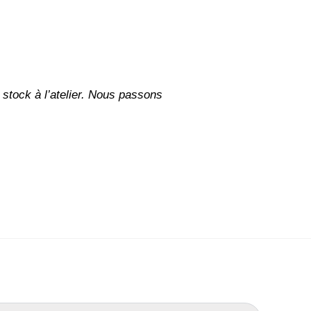
stock à l’atelier. Nous passons