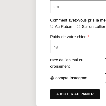
Comment avez-vous pris la mes
Au Ruban
Sur un collier
Poids de votre chien
*
race de l'animal ou
croisement
@ compte Instagram
AJOUTER AU PANIER