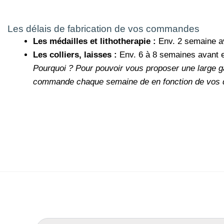
Les délais de fabrication de vos commandes
Les médailles et lithotherapie :
Env. 2 semaine a
Les colliers, laisses :
Env. 6 à 8 semaines avant 
Pourquoi ?
Pour pouvoir vous proposer une large g
commande chaque semaine de en fonction de vos