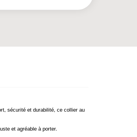
, sécurité et durabilité, ce collier au
obuste et agréable à porter.