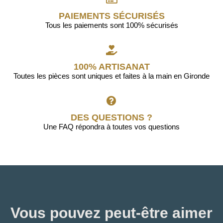
PAIEMENTS SÉCURISÉS
Tous les paiements sont 100% sécurisés
100% ARTISANAT
Toutes les pièces sont uniques et faites à la main en Gironde
DES QUESTIONS ?
Une FAQ répondra à toutes vos questions
Vous pouvez peut-être aimer