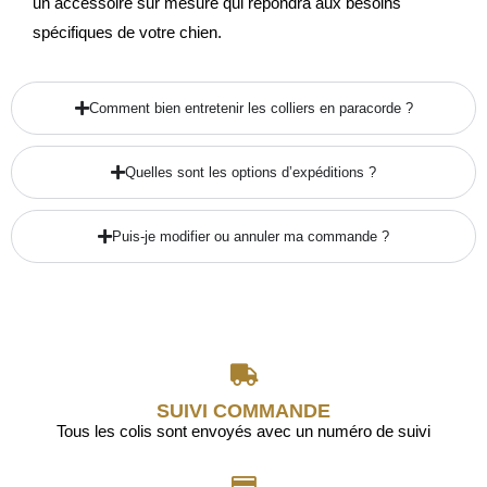
un accessoire sur mesure qui répondra aux besoins
spécifiques de votre chien.
Comment bien entretenir les colliers en paracorde ?
Quelles sont les options d’expéditions ?
Puis-je modifier ou annuler ma commande ?
SUIVI COMMANDE
Tous les colis sont envoyés avec un numéro de suivi