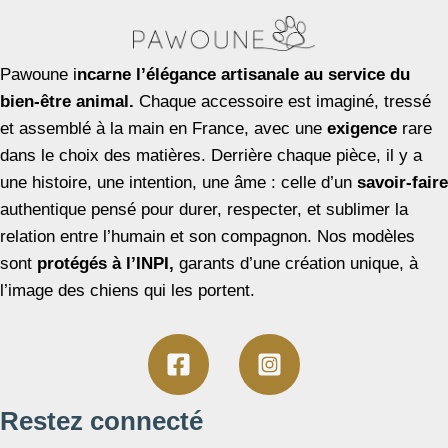
Pawoune i
ncarne l’élégance artisanale au service du
bien-être animal.
Chaque accessoire est imaginé, tressé
et assemblé à la main en France, avec une
exigence
rare
dans le choix des matières. Derrière chaque pièce, il y a
une histoire, une intention, une âme : celle d’un
savoir-faire
authentique pensé pour durer, respecter, et sublimer la
relation entre l’humain et son compagnon. Nos modèles
sont
protégés à l’INPI,
garants d’une création unique, à
l’image des chiens qui les portent.
Restez connecté