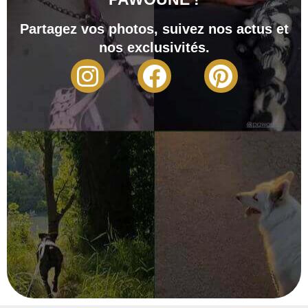
Partagez vos photos, suivez nos actus et
nos exclusivités.