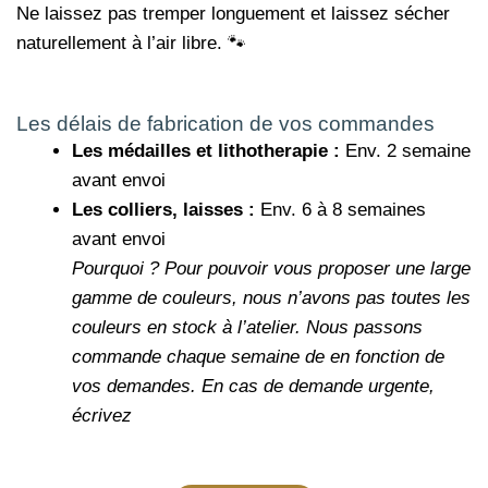
Ne laissez pas tremper longuement et laissez sécher
naturellement à l’air libre. 🐾
Les délais de fabrication de vos commandes
Les médailles et lithotherapie :
Env. 2 semaine
avant envoi
Les colliers, laisses :
Env. 6 à 8 semaines
avant envoi
Pourquoi ?
Pour pouvoir vous proposer une large
gamme de couleurs, nous n’avons pas toutes les
couleurs en stock à l’atelier. Nous passons
commande chaque semaine de en fonction de
vos demandes.
En cas de demande urgente,
écrivez