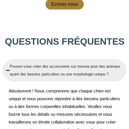
Ecrivez-nous
QUESTIONS FRÉQUENTES
Pouvez-vous créer des accessoires sur mesure pour des animaux
ayant des besoins particuliers ou une morphologie unique ?
Absolument ! Nous comprenons que chaque chien est
unique et nous pouvons répondre à des besoins particuliers
ou à des formes corporelles inhabituelles. Veuillez nous
fournir tous les détails ou mesures nécessaires et nous
travaillerons en étroite collaboration avec vous pour créer