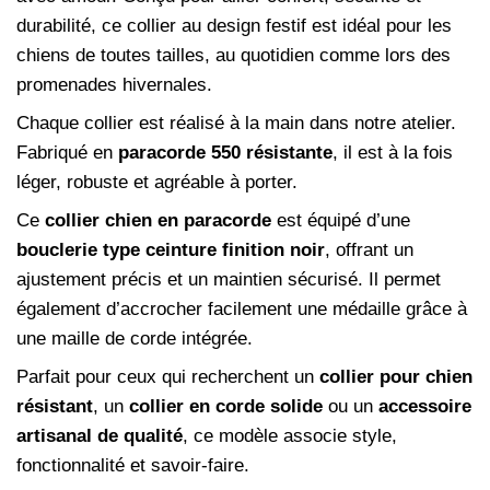
durabilité, ce collier au design festif est idéal pour les
chiens de toutes tailles, au quotidien comme lors des
promenades hivernales.
Chaque collier est réalisé à la main dans notre atelier.
Fabriqué en
paracorde 550 résistante
, il est à la fois
léger, robuste et agréable à porter.
Ce
collier chien en paracorde
est équipé d’une
bouclerie type ceinture finition noir
, offrant un
ajustement précis et un maintien sécurisé. Il permet
également d’accrocher facilement une médaille grâce à
une maille de corde intégrée.
Parfait pour ceux qui recherchent un
collier pour chien
résistant
, un
collier en corde solide
ou un
accessoire
artisanal de qualité
, ce modèle associe style,
fonctionnalité et savoir-faire.