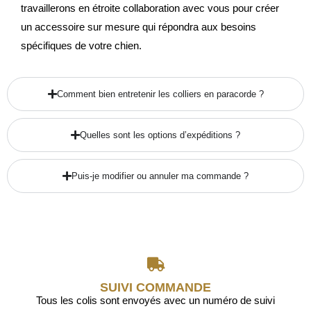
travaillerons en étroite collaboration avec vous pour créer
un accessoire sur mesure qui répondra aux besoins
spécifiques de votre chien.
Comment bien entretenir les colliers en paracorde ?
Quelles sont les options d’expéditions ?
Puis-je modifier ou annuler ma commande ?
SUIVI COMMANDE
Tous les colis sont envoyés avec un numéro de suivi