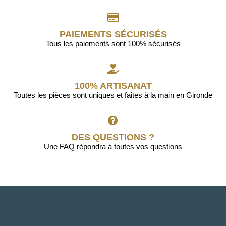
PAIEMENTS SÉCURISÉS
Tous les paiements sont 100% sécurisés
100% ARTISANAT
Toutes les pièces sont uniques et faites à la main en Gironde
DES QUESTIONS ?
Une FAQ répondra à toutes vos questions