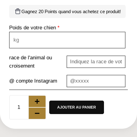
Gagnez 20 Points quand vous achetez ce produit!
Poids de votre chien
*
race de l'animal ou
croisement
@ compte Instagram
AJOUTER AU PANIER