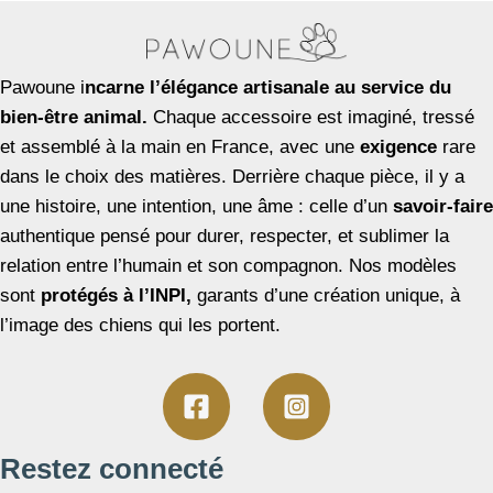
Pawoune i
ncarne l’élégance artisanale au service du
bien-être animal.
Chaque accessoire est imaginé, tressé
et assemblé à la main en France, avec une
exigence
rare
dans le choix des matières. Derrière chaque pièce, il y a
une histoire, une intention, une âme : celle d’un
savoir-faire
authentique pensé pour durer, respecter, et sublimer la
relation entre l’humain et son compagnon. Nos modèles
sont
protégés à l’INPI,
garants d’une création unique, à
l’image des chiens qui les portent.
Restez connecté