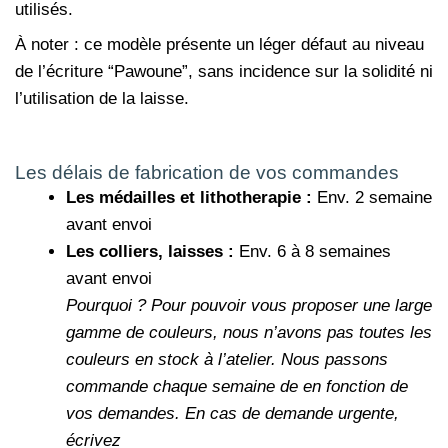
utilisés.
À noter : ce modèle présente un léger défaut au niveau
de l’écriture “Pawoune”, sans incidence sur la solidité ni
l’utilisation de la laisse.
Les délais de fabrication de vos commandes
Les médailles et lithotherapie :
Env. 2 semaine
avant envoi
Les colliers, laisses :
Env. 6 à 8 semaines
avant envoi
Pourquoi ?
Pour pouvoir vous proposer une large
gamme de couleurs, nous n’avons pas toutes les
couleurs en stock à l’atelier. Nous passons
commande chaque semaine de en fonction de
vos demandes.
En cas de demande urgente,
écrivez