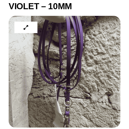
VIOLET – 10MM