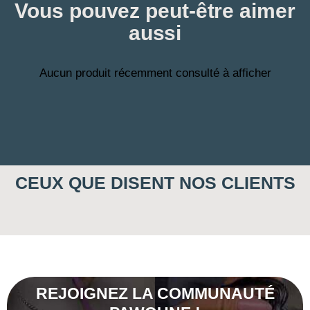
Vous pouvez peut-être aimer
aussi
Aucun produit récemment consulté à afficher
CEUX QUE DISENT NOS CLIENTS
REJOIGNEZ LA COMMUNAUTÉ