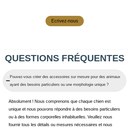
Ecrivez-nous
QUESTIONS FRÉQUENTES
Pouvez-vous créer des accessoires sur mesure pour des animaux
ayant des besoins particuliers ou une morphologie unique ?
Absolument ! Nous comprenons que chaque chien est
unique et nous pouvons répondre à des besoins particuliers
ou à des formes corporelles inhabituelles. Veuillez nous
fournir tous les détails ou mesures nécessaires et nous