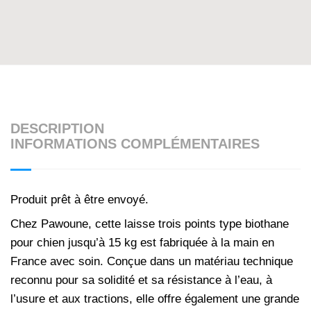
DESCRIPTION
INFORMATIONS COMPLÉMENTAIRES
Produit prêt à être envoyé.
Chez
Pawoune
, cette laisse trois points type biothane
pour chien jusqu’à 15 kg est fabriquée à la main en
France avec soin. Conçue dans un matériau technique
reconnu pour sa solidité et sa résistance à l’eau, à
l’usure et aux tractions, elle offre également une grande