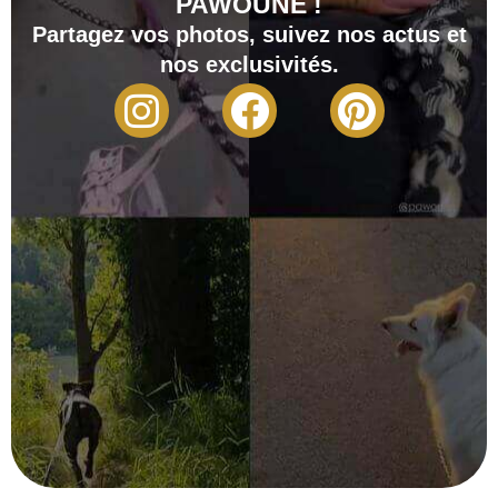
PAWOUNE !
Partagez vos photos, suivez nos actus et
nos exclusivités.