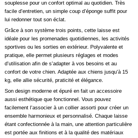
souplesse pour un confort optimal au quotidien. Très
facile d’entretien, un simple coup d’éponge suffit pour
lui redonner tout son éclat.
Grâce à son système trois points, cette laisse est
idéale pour les promenades quotidiennes, les activités
sportives ou les sorties en extérieur. Polyvalente et
pratique, elle permet plusieurs réglages et modes
d’utilisation afin de s’adapter à vos besoins et au
confort de votre chien. Adaptée aux chiens jusqu’à 15
kg, elle allie sécurité, praticité et élégance.
Son design moderne et épuré en fait un accessoire
aussi esthétique que fonctionnel. Vous pouvez
facilement l’associer à un collier assorti pour créer un
ensemble harmonieux et personnalisé. Chaque laisse
étant confectionnée à la main, une attention particulière
est portée aux finitions et à la qualité des matériaux