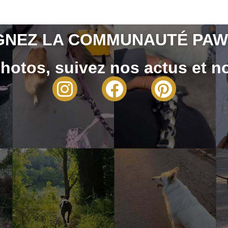
GNEZ LA COMMUNAUTÉ PAW
hotos, suivez nos actus et no