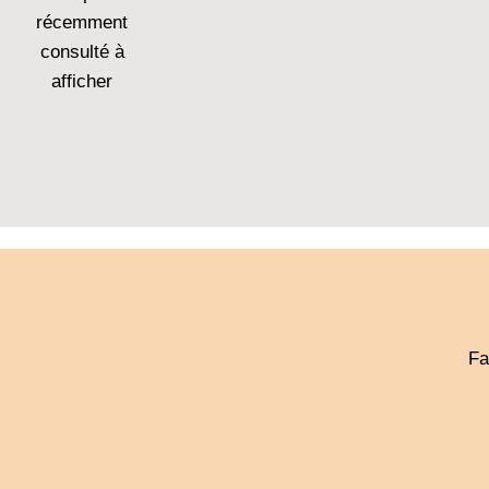
récemment
consulté à
afficher
Fa