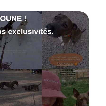
OUNE !
s exclusivités.