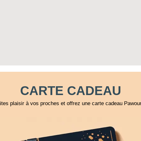
CARTE CADEAU
ites plaisir à vos proches et offrez une carte cadeau Pawou