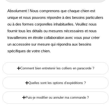
Absolument ! Nous comprenons que chaque chien est
unique et nous pouvons répondre à des besoins particuliers
ou à des formes corporelles inhabituelles. Veuillez nous
fournir tous les détails ou mesures nécessaires et nous
travaillerons en étroite collaboration avec vous pour créer
un accessoire sur mesure qui répondra aux besoins
spécifiques de votre chien.
Comment bien entretenir les colliers en paracorde ?
Quelles sont les options d’expéditions ?
Puis-je modifier ou annuler ma commande ?