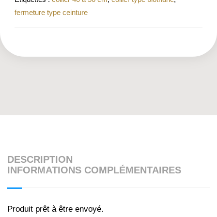
fermeture type ceinture
DESCRIPTION
INFORMATIONS COMPLÉMENTAIRES
Produit prêt à être envoyé.