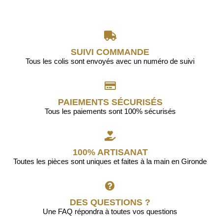
SUIVI COMMANDE
Tous les colis sont envoyés avec un numéro de suivi
PAIEMENTS SÉCURISÉS
Tous les paiements sont 100% sécurisés
100% ARTISANAT
Toutes les pièces sont uniques et faites à la main en Gironde
DES QUESTIONS ?
Une FAQ répondra à toutes vos questions