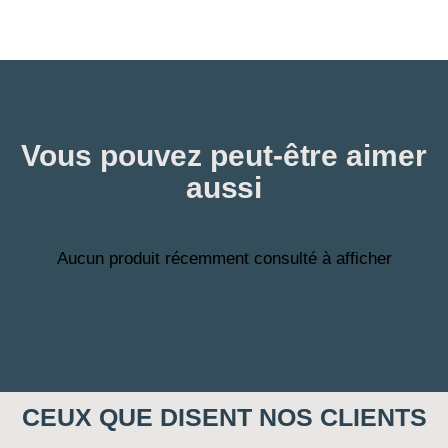
Vous pouvez peut-être aimer
aussi
Aucun produit récemment consulté à afficher
CEUX QUE DISENT NOS CLIENTS