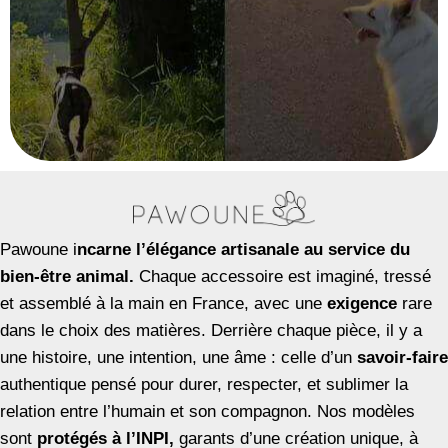
Pawoune i
ncarne l’élégance artisanale au service du
bien-être animal.
Chaque accessoire est imaginé, tressé
et assemblé à la main en France, avec une
exigence
rare
dans le choix des matières. Derrière chaque pièce, il y a
une histoire, une intention, une âme : celle d’un
savoir-faire
authentique pensé pour durer, respecter, et sublimer la
relation entre l’humain et son compagnon. Nos modèles
sont
protégés à l’INPI,
garants d’une création unique, à