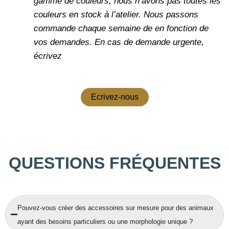
gamme de couleurs, nous n’avons pas toutes les
couleurs en stock à l’atelier. Nous passons
commande chaque semaine de en fonction de
vos demandes.
En cas de demande urgente,
écrivez
Ecrivez-nous
QUESTIONS FRÉQUENTES
Pouvez-vous créer des accessoires sur mesure pour des animaux
ayant des besoins particuliers ou une morphologie unique ?