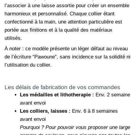
l’associer à une laisse assortie pour créer un ensemble
harmonieux et personnalisé. Chaque collier étant
confectionné à la main, une attention particulière est
portée aux finitions et à la qualité des matériaux
utilisés.
À noter : ce modèle présente un léger défaut au niveau
de l’écriture “Pawoune”, sans incidence sur la solidité ni
l’utilisation du collier.
Les délais de fabrication de vos commandes
Les médailles et lithotherapie :
Env. 2 semaine
avant envoi
Les colliers, laisses :
Env. 6 à 8 semaines
avant envoi
Pourquoi ?
Pour pouvoir vous proposer une large