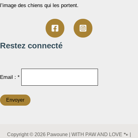
l’image des chiens qui les portent.
Restez connecté
Email : *
Copyright © 2026 Pawoune | WITH PAW AND LOVE 🐾 |