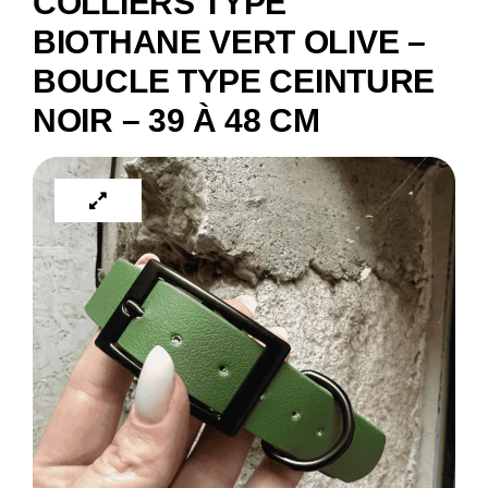
COLLIERS TYPE
BIOTHANE VERT OLIVE –
BOUCLE TYPE CEINTURE
NOIR – 39 À 48 CM