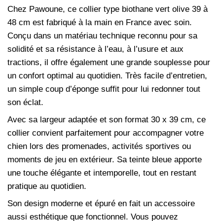
Chez
Pawoune
, ce collier type biothane vert olive 39 à
48 cm est fabriqué à la main en France avec soin.
Conçu dans un matériau technique reconnu pour sa
solidité et sa résistance à l’eau, à l’usure et aux
tractions, il offre également une grande souplesse pour
un confort optimal au quotidien. Très facile d’entretien,
un simple coup d’éponge suffit pour lui redonner tout
son éclat.
Avec sa largeur adaptée et son format 30 x 39 cm, ce
collier convient parfaitement pour accompagner votre
chien lors des promenades, activités sportives ou
moments de jeu en extérieur. Sa teinte bleue apporte
une touche élégante et intemporelle, tout en restant
pratique au quotidien.
Son design moderne et épuré en fait un accessoire
aussi esthétique que fonctionnel. Vous pouvez