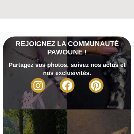
REJOIGNEZ LA COMMUNAUTÉ
PAWOUNE !
Partagez vos photos, suivez nos actus et
nos exclusivités.