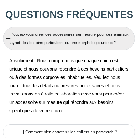
QUESTIONS FRÉQUENTES
Pouvez-vous créer des accessoires sur mesure pour des animaux
ayant des besoins particuliers ou une morphologie unique ?
Absolument ! Nous comprenons que chaque chien est
unique et nous pouvons répondre à des besoins particuliers
ou à des formes corporelles inhabituelles. Veuillez nous
fournir tous les détails ou mesures nécessaires et nous
travaillerons en étroite collaboration avec vous pour créer
un accessoire sur mesure qui répondra aux besoins
spécifiques de votre chien.
Comment bien entretenir les colliers en paracorde ?