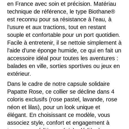
en France avec soin et précision. Matériau
technique de référence, le type Biothane®
est reconnu pour sa résistance à l’eau, à
l’usure et aux tractions, tout en restant
souple et confortable pour un port quotidien.
Facile à entretenir, il se nettoie simplement à
l’aide d’une éponge humide, ce qui en fait un
accessoire idéal pour toutes les aventures :
balades en ville, sorties sportives ou jeux en
extérieur.
Dans le cadre de notre capsule solidaire
Papatte Rose, ce collier se décline dans 4
coloris exclusifs (rose pastel, lavande, rose
néon et lilas), pour un look unique et
élégant. En choisissant ce modèle, vous
associez style, confort et engagement à