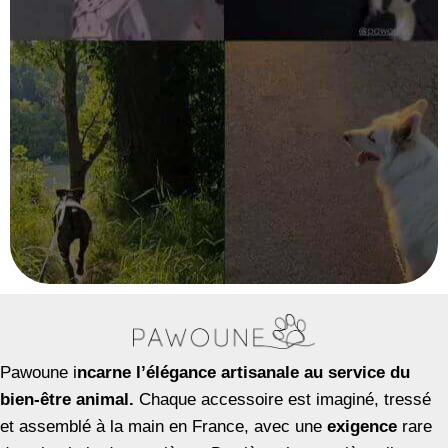
Pawoune i
ncarne l’élégance artisanale au service du
bien-être animal.
Chaque accessoire est imaginé, tressé
et assemblé à la main en France, avec une
exigence
rare