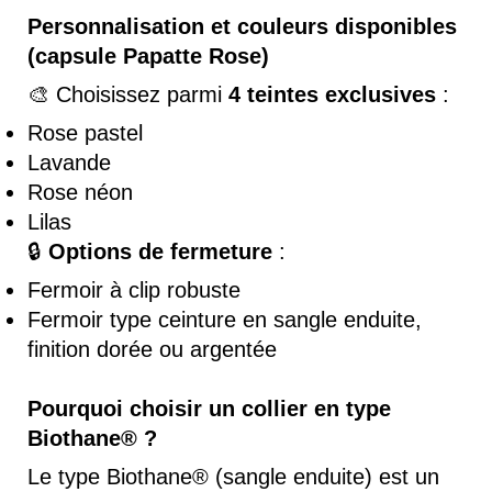
Personnalisation et couleurs disponibles
(capsule Papatte Rose)
🎨 Choisissez parmi
4 teintes exclusives
:
Rose pastel
Lavande
Rose néon
Lilas
🔒
Options de fermeture
:
Fermoir à clip robuste
Fermoir type ceinture en sangle enduite,
finition dorée ou argentée
Pourquoi choisir un collier en type
Biothane® ?
Le type Biothane® (sangle enduite) est un