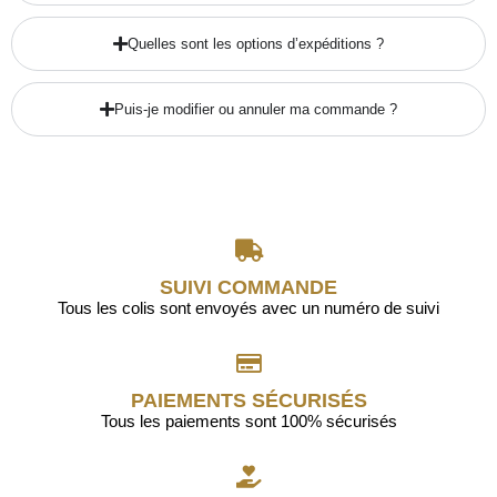
Quelles sont les options d’expéditions ?
Puis-je modifier ou annuler ma commande ?
SUIVI COMMANDE
Tous les colis sont envoyés avec un numéro de suivi
PAIEMENTS SÉCURISÉS
Tous les paiements sont 100% sécurisés