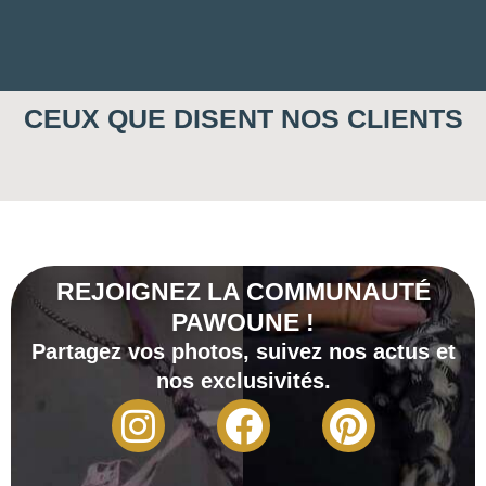
CEUX QUE DISENT NOS CLIENTS
REJOIGNEZ LA COMMUNAUTÉ
PAWOUNE !
Partagez vos photos, suivez nos actus et
nos exclusivités.