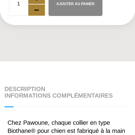
AJOUTER AU PANIER
DESCRIPTION
INFORMATIONS COMPLÉMENTAIRES
Chez Pawoune, chaque collier en type
Biothane® pour chien est fabriqué à la main