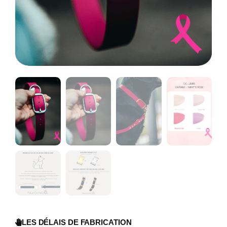
LES DÉLAIS DE FABRICATION