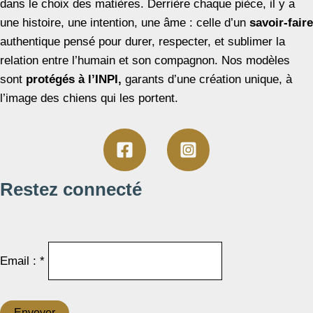
dans le choix des matières. Derrière chaque pièce, il y a
une histoire, une intention, une âme : celle d’un
savoir-faire
authentique pensé pour durer, respecter, et sublimer la
relation entre l’humain et son compagnon. Nos modèles
sont
protégés à l’INPI,
garants d’une création unique, à
l’image des chiens qui les portent.
Restez connecté
Email : *