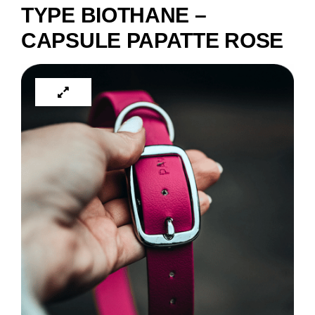
TYPE BIOTHANE –
CAPSULE PAPATTE ROSE