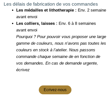
Les délais de fabrication de vos commandes
Les médailles et lithotherapie :
Env. 2 semaine
avant envoi
Les colliers, laisses :
Env. 6 à 8 semaines
avant envoi
Pourquoi ?
Pour pouvoir vous proposer une large
gamme de couleurs, nous n’avons pas toutes les
couleurs en stock à l’atelier. Nous passons
commande chaque semaine de en fonction de
vos demandes.
En cas de demande urgente,
écrivez
Ecrivez-nous