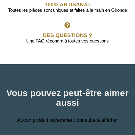
100% ARTISANAT
Toutes les pièces sont uniques et faites à la main en Gironde
DES QUESTIONS ?
Une FAQ répondra à toutes vos questions
Vous pouvez peut-être aimer
aussi
Aucun produit récemment consulté à afficher