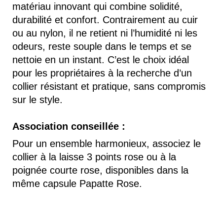
matériau innovant qui combine solidité,
durabilité et confort. Contrairement au cuir
ou au nylon, il ne retient ni l’humidité ni les
odeurs, reste souple dans le temps et se
nettoie en un instant. C’est le choix idéal
pour les propriétaires à la recherche d’un
collier résistant et pratique, sans compromis
sur le style.
Association conseillée :
Pour un ensemble harmonieux, associez le
collier à la laisse 3 points rose ou à la
poignée courte rose, disponibles dans la
même capsule Papatte Rose.