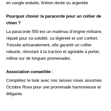
en sangle enduite, finition dorée ou argentée
Pourquoi choisir la paracorde pour un collier de
chien ?
La paracorde 550 est un matériau d’origine militaire,
réputé pour sa solidité, sa légèreté et son confort.
Tressée artisanalement, elle garantit un collier
robuste, résistant à la traction et agréable à porter,
même sur de longues promenades.
Association conseillée :
Complétez le look avec nos laisses roses assorties
Octobre Rose pour une promenade harmonieuse et
élégante.