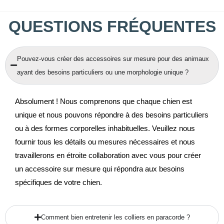
QUESTIONS FRÉQUENTES
Pouvez-vous créer des accessoires sur mesure pour des animaux
ayant des besoins particuliers ou une morphologie unique ?
Absolument ! Nous comprenons que chaque chien est
unique et nous pouvons répondre à des besoins particuliers
ou à des formes corporelles inhabituelles. Veuillez nous
fournir tous les détails ou mesures nécessaires et nous
travaillerons en étroite collaboration avec vous pour créer
un accessoire sur mesure qui répondra aux besoins
spécifiques de votre chien.
Comment bien entretenir les colliers en paracorde ?