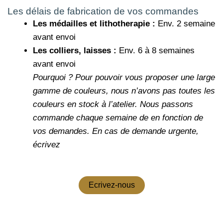
Les délais de fabrication de vos commandes
Les médailles et lithotherapie :
Env. 2 semaine
avant envoi
Les colliers, laisses :
Env. 6 à 8 semaines
avant envoi
Pourquoi ?
Pour pouvoir vous proposer une large
gamme de couleurs, nous n’avons pas toutes les
couleurs en stock à l’atelier. Nous passons
commande chaque semaine de en fonction de
vos demandes.
En cas de demande urgente,
écrivez
Ecrivez-nous