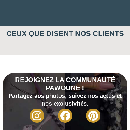
CEUX QUE DISENT NOS CLIENTS
REJOIGNEZ LA COMMUNAUTÉ
PAWOUNE !
Partagez vos photos, suivez nos actus et
nos exclusivités.