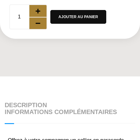
AJOUTER AU PANIER
DESCRIPTION
INFORMATIONS COMPLÉMENTAIRES