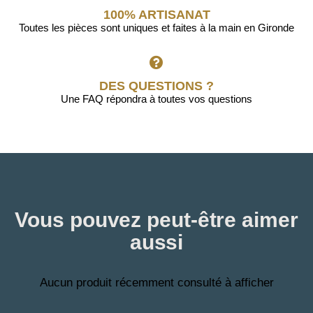
100% ARTISANAT
Toutes les pièces sont uniques et faites à la main en Gironde
DES QUESTIONS ?
Une FAQ répondra à toutes vos questions
Vous pouvez peut-être aimer
aussi
Aucun produit récemment consulté à afficher