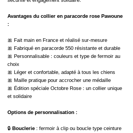
sécurité et engagement solidaire.
Avantages du collier en paracorde rose Pawoune
:
🎀 Fait main en France et réalisé sur-mesure
🎀 Fabriqué en paracorde 550 résistante et durable
🎀 Personnalisable : couleurs et type de fermoir au
choix
🎀 Léger et confortable, adapté à tous les chiens
🎀 Maille pratique pour accrocher une médaille
🎀 Édition spéciale Octobre Rose : un collier unique
et solidaire
Options de personnalisation :
🔒
Bouclerie
: fermoir à clip ou boucle type ceinture