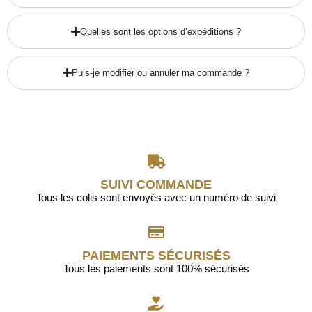
Quelles sont les options d’expéditions ?
Puis-je modifier ou annuler ma commande ?
SUIVI COMMANDE
Tous les colis sont envoyés avec un numéro de suivi
PAIEMENTS SÉCURISÉS
Tous les paiements sont 100% sécurisés