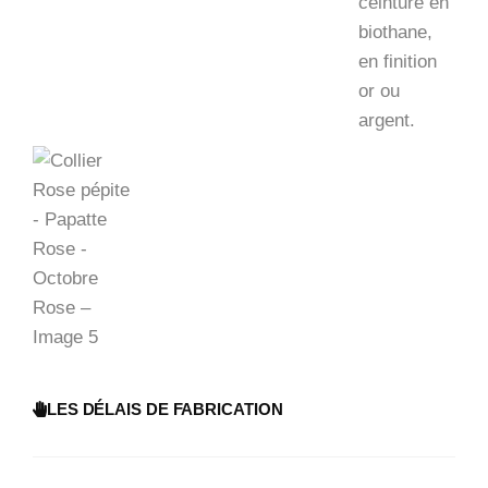
LES DÉLAIS DE FABRICATION