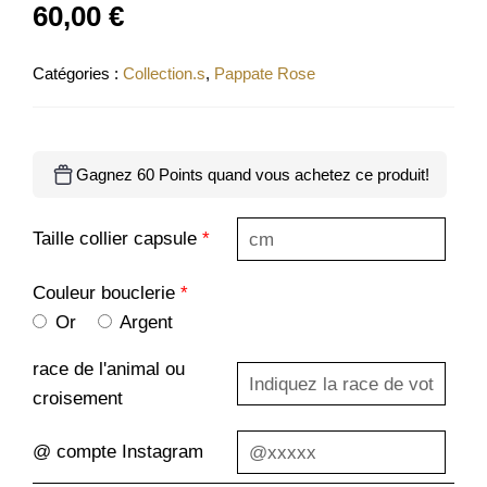
60,00
€
Catégories :
Collection.s
,
Pappate Rose
Gagnez 60 Points quand vous achetez ce produit!
Taille collier capsule
*
Couleur bouclerie
*
Or
Argent
race de l'animal ou
croisement
@ compte Instagram