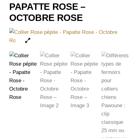
PAPATTE ROSE –
OCTOBRE ROSE