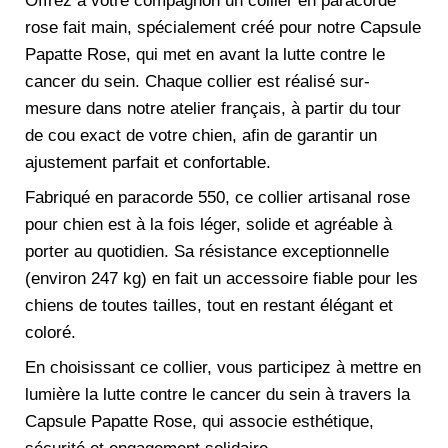
Offrez à votre compagnon un collier en paracorde
rose fait main, spécialement créé pour notre Capsule
Papatte Rose, qui met en avant la lutte contre le
cancer du sein. Chaque collier est réalisé sur-
mesure dans notre atelier français, à partir du tour
de cou exact de votre chien, afin de garantir un
ajustement parfait et confortable.
Fabriqué en paracorde 550, ce collier artisanal rose
pour chien est à la fois léger, solide et agréable à
porter au quotidien. Sa résistance exceptionnelle
(environ 247 kg) en fait un accessoire fiable pour les
chiens de toutes tailles, tout en restant élégant et
coloré.
En choisissant ce collier, vous participez à mettre en
lumière la lutte contre le cancer du sein à travers la
Capsule Papatte Rose, qui associe esthétique,