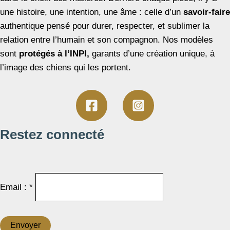
une histoire, une intention, une âme : celle d’un
savoir-faire
authentique pensé pour durer, respecter, et sublimer la
relation entre l’humain et son compagnon. Nos modèles
sont
protégés à l’INPI,
garants d’une création unique, à
l’image des chiens qui les portent.
Restez connecté
Email : *