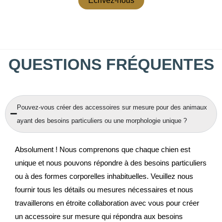
Ecrivez-nous
QUESTIONS FRÉQUENTES
Pouvez-vous créer des accessoires sur mesure pour des animaux
ayant des besoins particuliers ou une morphologie unique ?
Absolument ! Nous comprenons que chaque chien est
unique et nous pouvons répondre à des besoins particuliers
ou à des formes corporelles inhabituelles. Veuillez nous
fournir tous les détails ou mesures nécessaires et nous
travaillerons en étroite collaboration avec vous pour créer
un accessoire sur mesure qui répondra aux besoins