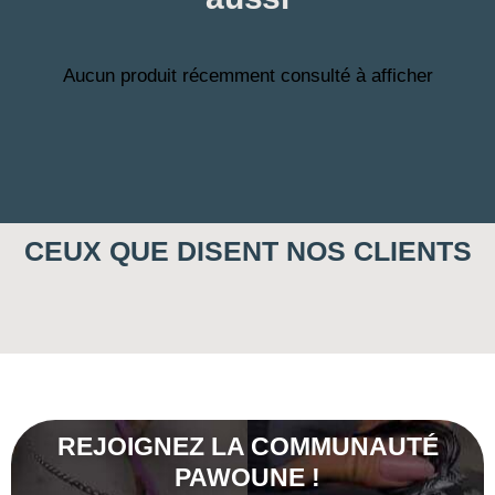
Aucun produit récemment consulté à afficher
CEUX QUE DISENT NOS CLIENTS
REJOIGNEZ LA COMMUNAUTÉ
PAWOUNE !