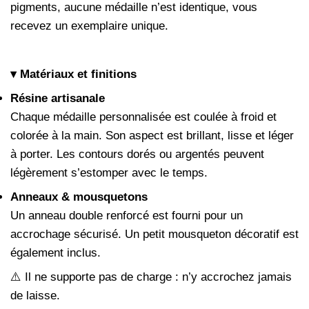
pigments, aucune médaille n’est identique, vous
recevez un exemplaire unique.
▾ Matériaux et finitions
Résine artisanale
Chaque médaille personnalisée est coulée à froid et
colorée à la main. Son aspect est brillant, lisse et léger
à porter. Les contours dorés ou argentés peuvent
légèrement s’estomper avec le temps.
Anneaux & mousquetons
Un anneau double renforcé est fourni pour un
accrochage sécurisé. Un petit mousqueton décoratif est
également inclus.
⚠️ Il ne supporte pas de charge : n’y accrochez jamais
de laisse.