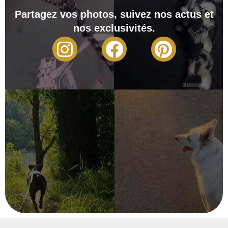
Partagez vos photos, suivez nos actus et
nos exclusivités.