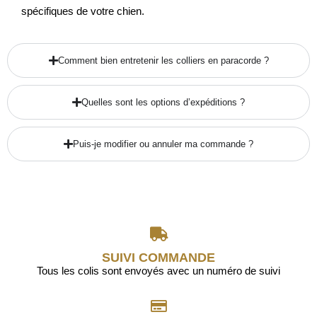
spécifiques de votre chien.
Comment bien entretenir les colliers en paracorde ?
Quelles sont les options d’expéditions ?
Puis-je modifier ou annuler ma commande ?
SUIVI COMMANDE
Tous les colis sont envoyés avec un numéro de suivi