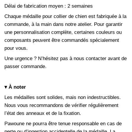
Délai de fabrication moyen : 2 semaines
Chaque médaille pour collier de chien est fabriquée à la
commande, à la main dans notre atelier. Pour garantir
une personnalisation complète, certaines couleurs ou
composants peuvent être commandés spécialement
pour vous.
Une urgence ? N’hésitez pas à nous contacter avant de
passer commande.
▾ À noter
Les médailles sont solides, mais non indestructibles.
Nous vous recommandons de vérifier régulièrement
l’état des anneaux et de la fixation.
Pawoune ne pourra être tenue responsable en cas de
perte ou d’ingestion accidentelle de la médaille. La