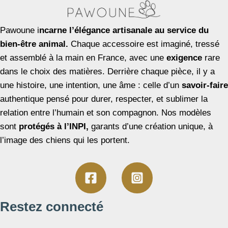
Pawoune i
ncarne l’élégance artisanale au service du
bien-être animal.
Chaque accessoire est imaginé, tressé
et assemblé à la main en France, avec une
exigence
rare
dans le choix des matières. Derrière chaque pièce, il y a
une histoire, une intention, une âme : celle d’un
savoir-faire
authentique pensé pour durer, respecter, et sublimer la
relation entre l’humain et son compagnon. Nos modèles
sont
protégés à l’INPI,
garants d’une création unique, à
l’image des chiens qui les portent.
Restez connecté