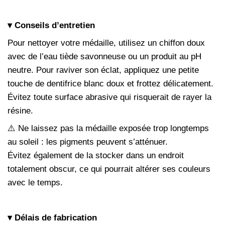
▾ Conseils d’entretien
Pour nettoyer votre médaille, utilisez un chiffon doux
avec de l’eau tiède savonneuse ou un produit au pH
neutre. Pour raviver son éclat, appliquez une petite
touche de dentifrice blanc doux et frottez délicatement.
Évitez toute surface abrasive qui risquerait de rayer la
résine.
⚠️ Ne laissez pas la médaille exposée trop longtemps
au soleil : les pigments peuvent s’atténuer.
Évitez également de la stocker dans un endroit
totalement obscur, ce qui pourrait altérer ses couleurs
avec le temps.
▾ Délais de fabrication