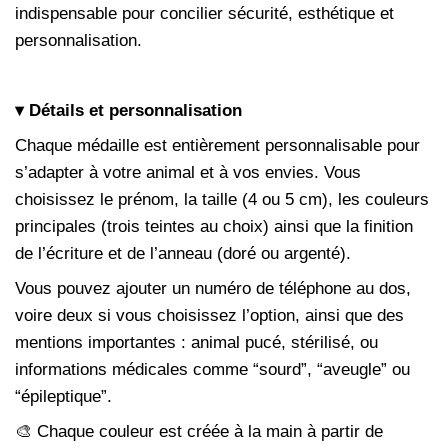
indispensable pour concilier sécurité, esthétique et
personnalisation.
▾ Détails et personnalisation
Chaque médaille est entièrement personnalisable pour
s’adapter à votre animal et à vos envies. Vous
choisissez le prénom, la taille (4 ou 5 cm), les couleurs
principales (trois teintes au choix) ainsi que la finition
de l’écriture et de l’anneau (doré ou argenté).
Vous pouvez ajouter un numéro de téléphone au dos,
voire deux si vous choisissez l’option, ainsi que des
mentions importantes : animal pucé, stérilisé, ou
informations médicales comme “sourd”, “aveugle” ou
“épileptique”.
🎨 Chaque couleur est créée à la main à partir de