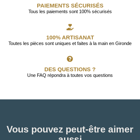
PAIEMENTS SÉCURISÉS
Tous les paiements sont 100% sécurisés
100% ARTISANAT
Toutes les pièces sont uniques et faites à la main en Gironde
DES QUESTIONS ?
Une FAQ répondra à toutes vos questions
Vous pouvez peut-être aimer
aussi