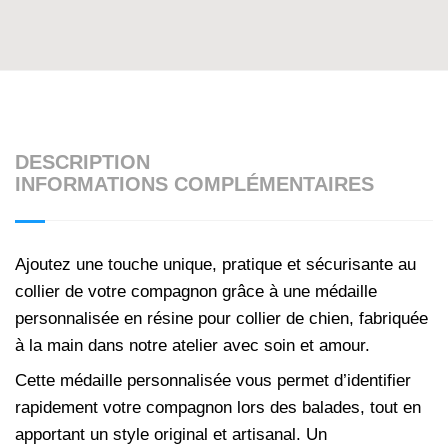
DESCRIPTION
INFORMATIONS COMPLÉMENTAIRES
Ajoutez une touche unique, pratique et sécurisante au
collier de votre compagnon grâce à une médaille
personnalisée en résine pour collier de chien, fabriquée
à la main dans notre atelier avec soin et amour.
Cette médaille personnalisée vous permet d’identifier
rapidement votre compagnon lors des balades, tout en
apportant un style original et artisanal. Un