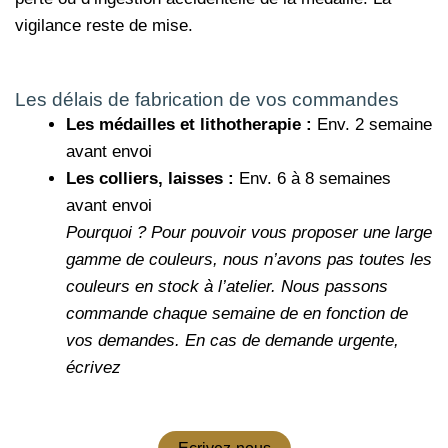
vigilance reste de mise.
Les délais de fabrication de vos commandes
Les médailles et lithotherapie :
Env. 2 semaine
avant envoi
Les colliers, laisses :
Env. 6 à 8 semaines
avant envoi
Pourquoi ?
Pour pouvoir vous proposer une large
gamme de couleurs, nous n’avons pas toutes les
couleurs en stock à l’atelier. Nous passons
commande chaque semaine de en fonction de
vos demandes.
En cas de demande urgente,
écrivez