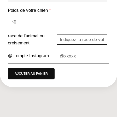
Poids de votre chien
*
race de l'animal ou
croisement
@ compte Instagram
AJOUTER AU PANIER