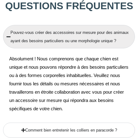
QUESTIONS FRÉQUENTES
Pouvez-vous créer des accessoires sur mesure pour des animaux
ayant des besoins particuliers ou une morphologie unique ?
Absolument ! Nous comprenons que chaque chien est
unique et nous pouvons répondre à des besoins particuliers
ou à des formes corporelles inhabituelles. Veuillez nous
fournir tous les détails ou mesures nécessaires et nous
travaillerons en étroite collaboration avec vous pour créer
un accessoire sur mesure qui répondra aux besoins
spécifiques de votre chien.
Comment bien entretenir les colliers en paracorde ?