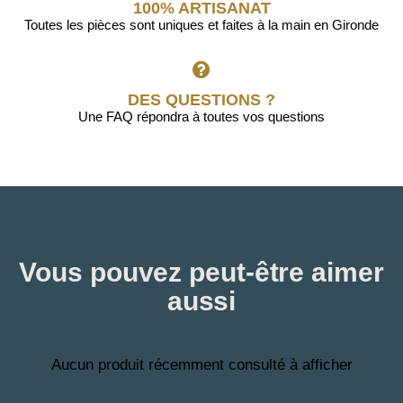
100% ARTISANAT
Toutes les pièces sont uniques et faites à la main en Gironde
DES QUESTIONS ?
Une FAQ répondra à toutes vos questions
Vous pouvez peut-être aimer
aussi
Aucun produit récemment consulté à afficher