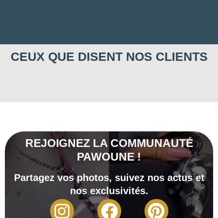
CEUX QUE DISENT NOS CLIENTS
REJOIGNEZ LA COMMUNAUTÉ
PAWOUNE !
Partagez vos photos, suivez nos actus et
nos exclusivités.