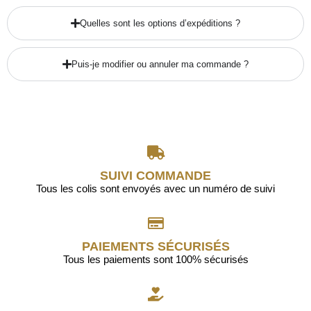
Quelles sont les options d’expéditions ?
Puis-je modifier ou annuler ma commande ?
SUIVI COMMANDE
Tous les colis sont envoyés avec un numéro de suivi
PAIEMENTS SÉCURISÉS
Tous les paiements sont 100% sécurisés