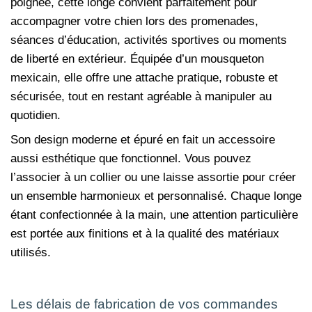
poignée, cette longe convient parfaitement pour
accompagner votre chien lors des promenades,
séances d’éducation, activités sportives ou moments
de liberté en extérieur. Équipée d’un mousqueton
mexicain, elle offre une attache pratique, robuste et
sécurisée, tout en restant agréable à manipuler au
quotidien.
Son design moderne et épuré en fait un accessoire
aussi esthétique que fonctionnel. Vous pouvez
l’associer à un collier ou une laisse assortie pour créer
un ensemble harmonieux et personnalisé. Chaque longe
étant confectionnée à la main, une attention particulière
est portée aux finitions et à la qualité des matériaux
utilisés.
Les délais de fabrication de vos commandes