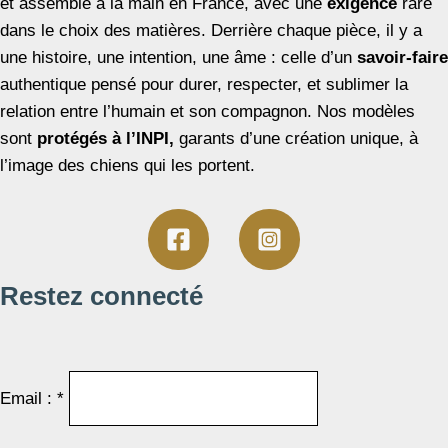
et assemblé à la main en France, avec une
exigence
rare
dans le choix des matières. Derrière chaque pièce, il y a
une histoire, une intention, une âme : celle d’un
savoir-faire
authentique pensé pour durer, respecter, et sublimer la
relation entre l’humain et son compagnon. Nos modèles
sont
protégés à l’INPI,
garants d’une création unique, à
l’image des chiens qui les portent.
Restez connecté
Email : *