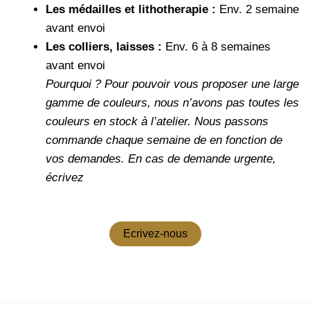
Les médailles et lithotherapie :
Env. 2 semaine
avant envoi
Les colliers, laisses :
Env. 6 à 8 semaines
avant envoi
Pourquoi ?
Pour pouvoir vous proposer une large
gamme de couleurs, nous n’avons pas toutes les
couleurs en stock à l’atelier. Nous passons
commande chaque semaine de en fonction de
vos demandes.
En cas de demande urgente,
écrivez
Ecrivez-nous