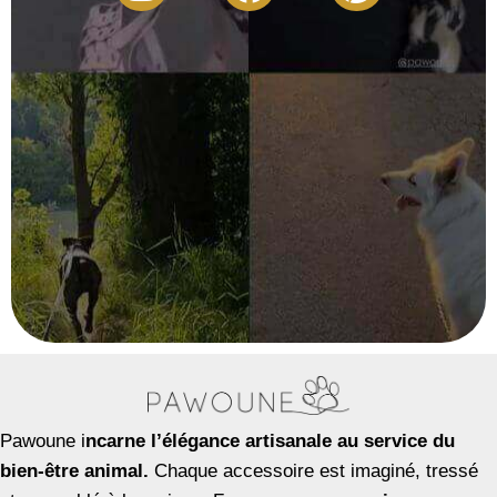
Pawoune i
ncarne l’élégance artisanale au service du
bien-être animal.
Chaque accessoire est imaginé, tressé