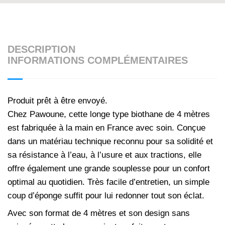
DESCRIPTION
INFORMATIONS COMPLÉMENTAIRES
Produit prêt à être envoyé.
Chez Pawoune, cette longe type biothane de 4 mètres
est fabriquée à la main en France avec soin. Conçue
dans un matériau technique reconnu pour sa solidité et
sa résistance à l’eau, à l’usure et aux tractions, elle
offre également une grande souplesse pour un confort
optimal au quotidien. Très facile d’entretien, un simple
coup d’éponge suffit pour lui redonner tout son éclat.
Avec son format de 4 mètres et son design sans