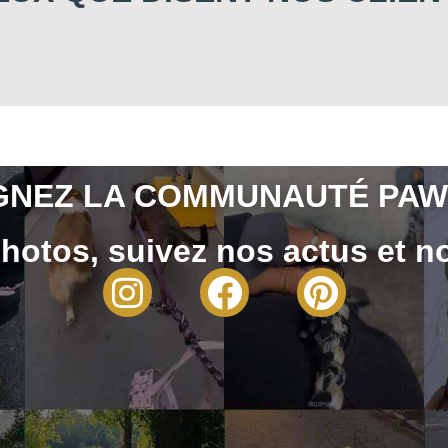
GNEZ LA COMMUNAUTÉ PAW
hotos, suivez nos actus et no