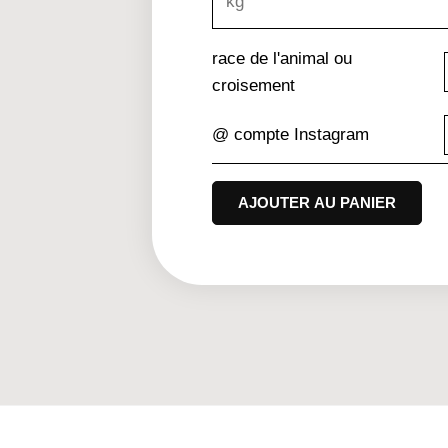
race de l'animal ou
croisement
@ compte Instagram
AJOUTER AU PANIER