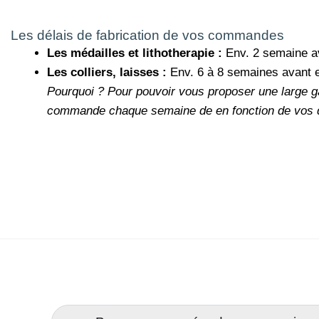
Les délais de fabrication de vos commandes
Les médailles et lithotherapie :
Env. 2 semaine a
Les colliers, laisses :
Env. 6 à 8 semaines avant 
Pourquoi ?
Pour pouvoir vous proposer une large g
commande chaque semaine de en fonction de vos