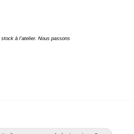
stock à l’atelier. Nous passons