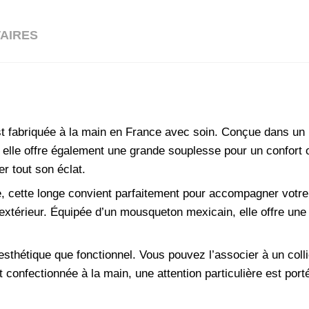
AIRES
t fabriquée à la main en France avec soin. Conçue dans un
ns, elle offre également une grande souplesse pour un confort 
er tout son éclat.
, cette longe convient parfaitement pour accompagner votr
extérieur. Équipée d’un mousqueton mexicain, elle offre une 
sthétique que fonctionnel. Vous pouvez l’associer à un colli
nfectionnée à la main, une attention particulière est portée 