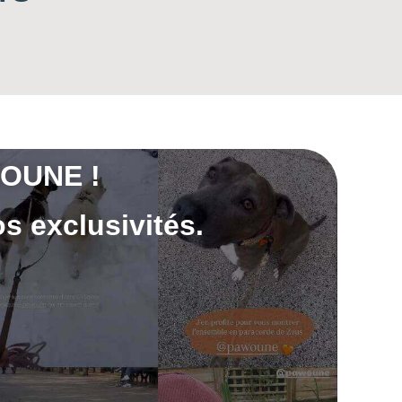
OUNE !
s exclusivités.