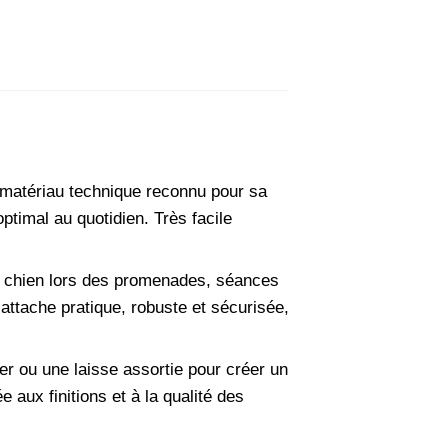
 matériau technique reconnu pour sa
optimal au quotidien. Très facile
e chien lors des promenades, séances
attache pratique, robuste et sécurisée,
er ou une laisse assortie pour créer un
aux finitions et à la qualité des