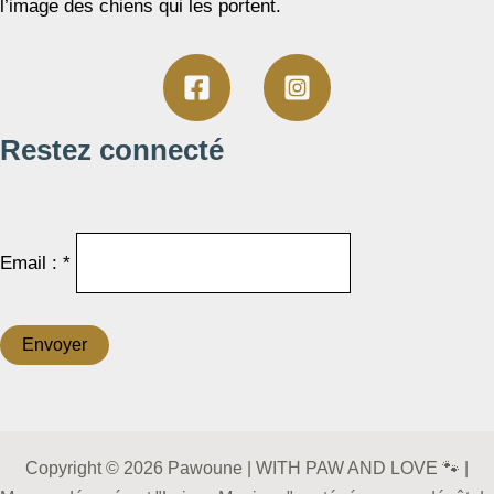
l’image des chiens qui les portent.
Restez connecté
Email : *
Copyright © 2026 Pawoune | WITH PAW AND LOVE 🐾 |