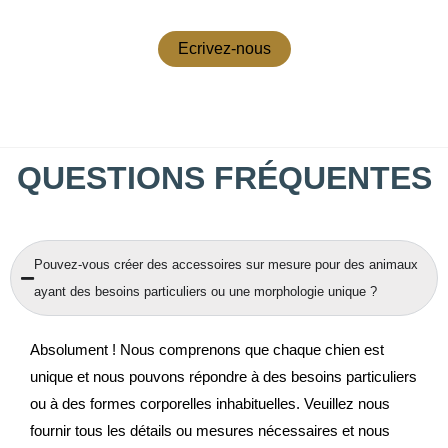
Ecrivez-nous
QUESTIONS FRÉQUENTES
Pouvez-vous créer des accessoires sur mesure pour des animaux
ayant des besoins particuliers ou une morphologie unique ?
Absolument ! Nous comprenons que chaque chien est
unique et nous pouvons répondre à des besoins particuliers
ou à des formes corporelles inhabituelles. Veuillez nous
fournir tous les détails ou mesures nécessaires et nous