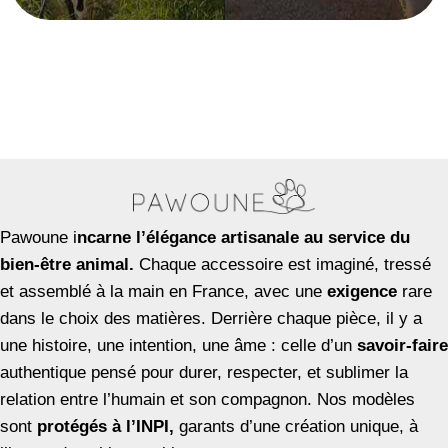
Pawoune i
ncarne l’élégance artisanale au service du
bien-être animal.
Chaque accessoire est imaginé, tressé
et assemblé à la main en France, avec une
exigence
rare
dans le choix des matières. Derrière chaque pièce, il y a
une histoire, une intention, une âme : celle d’un
savoir-faire
authentique pensé pour durer, respecter, et sublimer la
relation entre l’humain et son compagnon. Nos modèles
sont
protégés à l’INPI,
garants d’une création unique, à