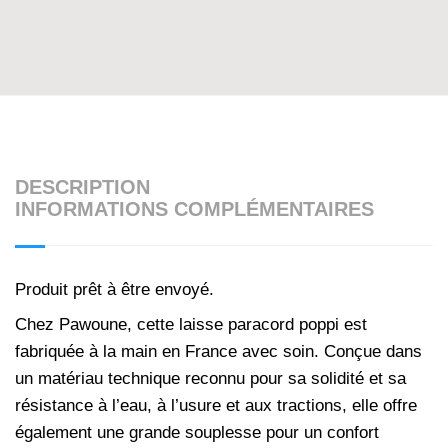
DESCRIPTION
INFORMATIONS COMPLÉMENTAIRES
Produit prêt à être envoyé.
Chez Pawoune, cette laisse paracord poppi est
fabriquée à la main en France avec soin. Conçue dans
un matériau technique reconnu pour sa solidité et sa
résistance à l’eau, à l’usure et aux tractions, elle offre
également une grande souplesse pour un confort