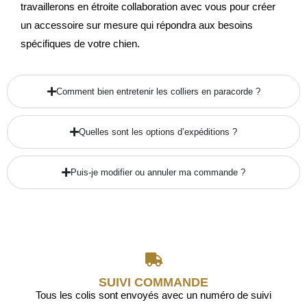
travaillerons en étroite collaboration avec vous pour créer
un accessoire sur mesure qui répondra aux besoins
spécifiques de votre chien.
Comment bien entretenir les colliers en paracorde ?
Quelles sont les options d’expéditions ?
Puis-je modifier ou annuler ma commande ?
SUIVI COMMANDE
Tous les colis sont envoyés avec un numéro de suivi