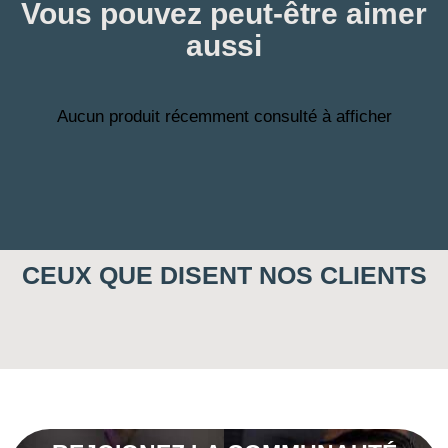
Vous pouvez peut-être aimer
aussi
Aucun produit récemment consulté à afficher
CEUX QUE DISENT NOS CLIENTS