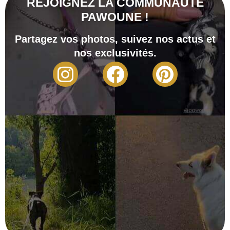
REJOIGNEZ LA COMMUNAUTÉ
PAWOUNE !
Partagez vos photos, suivez nos actus et
nos exclusivités.