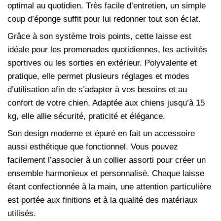
optimal au quotidien. Très facile d’entretien, un simple
coup d’éponge suffit pour lui redonner tout son éclat.
Grâce à son système trois points, cette laisse est
idéale pour les promenades quotidiennes, les activités
sportives ou les sorties en extérieur. Polyvalente et
pratique, elle permet plusieurs réglages et modes
d’utilisation afin de s’adapter à vos besoins et au
confort de votre chien. Adaptée aux chiens jusqu’à 15
kg, elle allie sécurité, praticité et élégance.
Son design moderne et épuré en fait un accessoire
aussi esthétique que fonctionnel. Vous pouvez
facilement l’associer à un collier assorti pour créer un
ensemble harmonieux et personnalisé. Chaque laisse
étant confectionnée à la main, une attention particulière
est portée aux finitions et à la qualité des matériaux
utilisés.