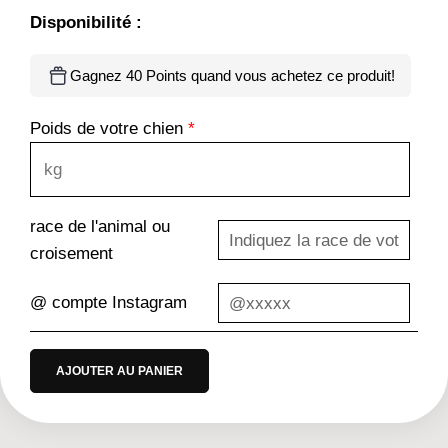
Disponibilité :
Gagnez 40 Points quand vous achetez ce produit!
Poids de votre chien
*
race de l'animal ou
croisement
@ compte Instagram
AJOUTER AU PANIER