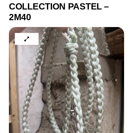
COLLECTION PASTEL –
2M40