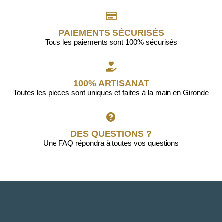
PAIEMENTS SÉCURISÉS
Tous les paiements sont 100% sécurisés
100% ARTISANAT
Toutes les pièces sont uniques et faites à la main en Gironde
DES QUESTIONS ?
Une FAQ répondra à toutes vos questions