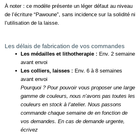
À noter : ce modèle présente un léger défaut au niveau
de l’écriture “Pawoune”, sans incidence sur la solidité ni
l’utilisation de la laisse.
Les délais de fabrication de vos commandes
Les médailles et lithotherapie :
Env. 2 semaine
avant envoi
Les colliers, laisses :
Env. 6 à 8 semaines
avant envoi
Pourquoi ?
Pour pouvoir vous proposer une large
gamme de couleurs, nous n’avons pas toutes les
couleurs en stock à l’atelier. Nous passons
commande chaque semaine de en fonction de
vos demandes.
En cas de demande urgente,
écrivez