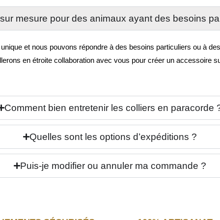
sur mesure pour des animaux ayant des besoins par
que et nous pouvons répondre à des besoins particuliers ou à des fo
llerons en étroite collaboration avec vous pour créer un accessoire 
Comment bien entretenir les colliers en paracorde 
Quelles sont les options d’expéditions ?
Puis-je modifier ou annuler ma commande ?