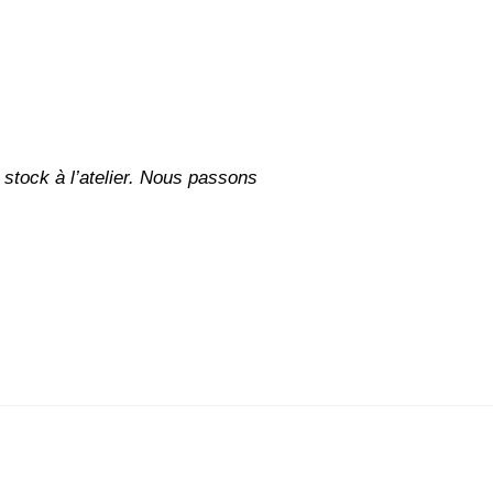
stock à l’atelier. Nous passons