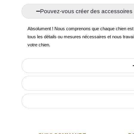
Pouvez-vous créer des accessoires 
Absolument ! Nous comprenons que chaque chien est uni
tous les détails ou mesures nécessaires et nous travai
votre chien.