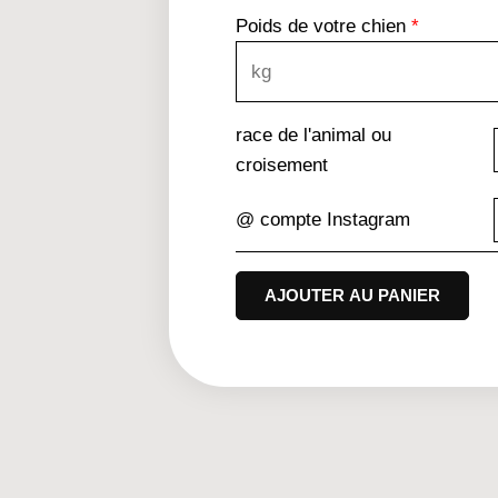
Poids de votre chien
*
race de l'animal ou
croisement
@ compte Instagram
AJOUTER AU PANIER