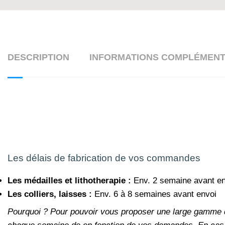
DESCRIPTION
INFORMATIONS COMPLÉMENT
Les délais de fabrication de vos commandes
Les médailles et lithotherapie :
Env. 2 semaine avant en
Les colliers, laisses :
Env. 6 à 8 semaines avant envoi
Pourquoi ?
Pour pouvoir vous proposer une large gamme de