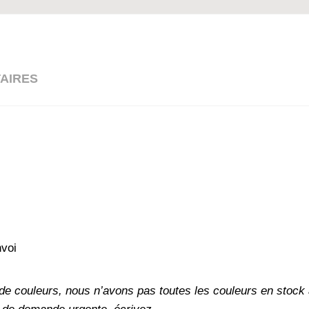
AIRES
voi
 couleurs, nous n’avons pas toutes les couleurs en stock à