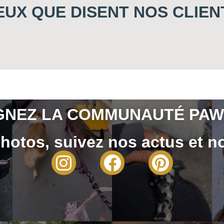
EUX QUE DISENT NOS CLIEN
GNEZ LA COMMUNAUTÉ PAW
hotos, suivez nos actus et no