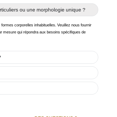
ticuliers ou une morphologie unique ?
rmes corporelles inhabituelles. Veuillez nous fournir
sur mesure qui répondra aux besoins spécifiques de
?