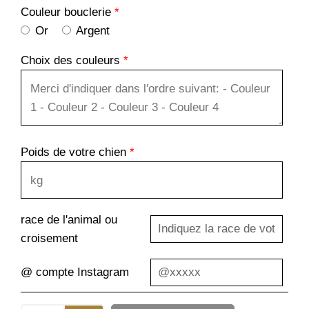
Couleur bouclerie
*
Or
Argent
Choix des couleurs
*
Poids de votre chien
*
race de l'animal ou
croisement
@ compte Instagram