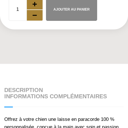
AJOUTER AU PANIER
DESCRIPTION
INFORMATIONS COMPLÉMENTAIRES
Offrez à votre chien une laisse en paracorde 100 %
personnalisée, conçue à la main avec soin et passion.