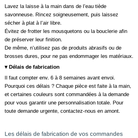
Lavez la laisse à la main dans de l’eau tiède
savonneuse. Rincez soigneusement, puis laissez
sécher à plat à l’air libre.
Évitez de frotter les mousquetons ou la bouclerie afin
de préserver leur finition.
De même, n’utilisez pas de produits abrasifs ou de
brosses dures, pour ne pas endommager les matériaux.
▾ Délais de fabrication
Il faut compter env. 6 à 8 semaines avant envoi.
Pourquoi ces délais ? Chaque pièce est faite à la main,
et certaines couleurs sont commandées à la demande
pour vous garantir une personnalisation totale. Pour
toute demande urgente, contactez-nous en amont.
Les délais de fabrication de vos commandes