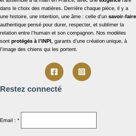
et assemblé à la main en France, avec une
exigence
rare
dans le choix des matières. Derrière chaque pièce, il y a
une histoire, une intention, une âme : celle d’un
savoir-faire
authentique pensé pour durer, respecter, et sublimer la
relation entre l’humain et son compagnon. Nos modèles
sont
protégés à l’INPI,
garants d’une création unique, à
l’image des chiens qui les portent.
Restez connecté
Email : *