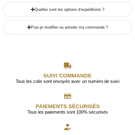
Quelles sont les options d’expéditions ?
Puis-je modifier ou annuler ma commande ?
SUIVI COMMANDE
Tous les colis sont envoyés avec un numéro de suivi
PAIEMENTS SÉCURISÉS
Tous les paiements sont 100% sécurisés