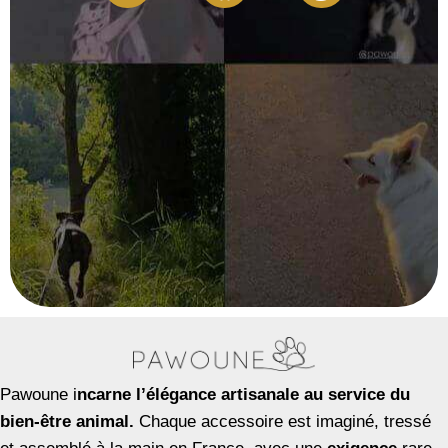
Pawoune i
ncarne l’élégance artisanale au service du
bien-être animal.
Chaque accessoire est imaginé, tressé