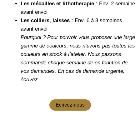
Les médailles et lithotherapie :
Env. 2 semaine
avant envoi
Les colliers, laisses :
Env. 6 à 8 semaines
avant envoi
Pourquoi ?
Pour pouvoir vous proposer une large
gamme de couleurs, nous n’avons pas toutes les
couleurs en stock à l’atelier. Nous passons
commande chaque semaine de en fonction de
vos demandes.
En cas de demande urgente,
écrivez
Ecrivez-nous