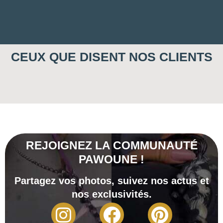
CEUX QUE DISENT NOS CLIENTS
REJOIGNEZ LA COMMUNAUTÉ
PAWOUNE !
Partagez vos photos, suivez nos actus et
nos exclusivités.