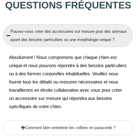
QUESTIONS FRÉQUENTES
Pouvez-vous créer des accessoires sur mesure pour des animaux
ayant des besoins particuliers ou une morphologie unique ?
Absolument ! Nous comprenons que chaque chien est
unique et nous pouvons répondre à des besoins particuliers
ou à des formes corporelles inhabituelles. Veuillez nous
fournir tous les détails ou mesures nécessaires et nous
travaillerons en étroite collaboration avec vous pour créer
un accessoire sur mesure qui répondra aux besoins
spécifiques de votre chien.
Comment bien entretenir les colliers en paracorde ?