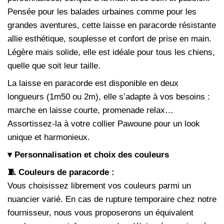
Pensée pour les balades urbaines comme pour les
grandes aventures, cette laisse en paracorde résistante
allie esthétique, souplesse et confort de prise en main.
Légère mais solide, elle est idéale pour tous les chiens,
quelle que soit leur taille.
La laisse en paracorde est disponible en deux
longueurs (1m50 ou 2m), elle s’adapte à vos besoins :
marche en laisse courte, promenade relax…
Assortissez-la à votre collier Pawoune pour un look
unique et harmonieux.
▾ Personnalisation et choix des couleurs
🧵 Couleurs de paracorde :
Vous choisissez librement vos couleurs parmi un
nuancier varié. En cas de rupture temporaire chez notre
fournisseur, nous vous proposerons un équivalent