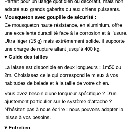
Parfait pour un usage quotidien ou décoratif, mais non
adapté aux grands gabarits ou aux chiens puissants.
Mousqueton avec goupille de sécurité :
Ce mousqueton haute résistance, en aluminium, offre
une excellente durabilité face à la corrosion et à l’usure.
Ultra léger (15 g) mais extrêmement solide, il supporte
une charge de rupture allant jusqu’à 400 kg.
▾ Guide des tailles
La laisse est disponible en deux longueurs : 1m50 ou
2m. Choisissez celle qui correspond le mieux à vos
habitudes de balade et à la taille de votre chien.
Vous avez besoin d’une longueur spécifique ? D’un
ajustement particulier sur le système d’attache ?
N’hésitez pas à nous écrire : nous pouvons adapter la
laisse à vos besoins.
▾ Entretien