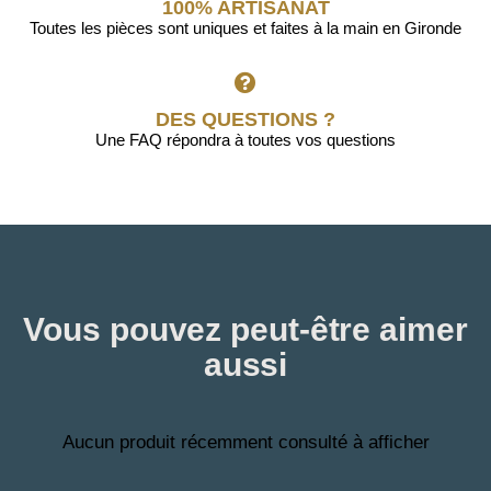
100% ARTISANAT
Toutes les pièces sont uniques et faites à la main en Gironde
DES QUESTIONS ?
Une FAQ répondra à toutes vos questions
Vous pouvez peut-être aimer
aussi
Aucun produit récemment consulté à afficher