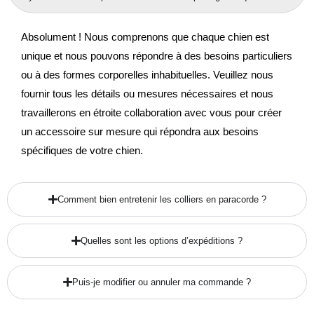
Absolument ! Nous comprenons que chaque chien est
unique et nous pouvons répondre à des besoins particuliers
ou à des formes corporelles inhabituelles. Veuillez nous
fournir tous les détails ou mesures nécessaires et nous
travaillerons en étroite collaboration avec vous pour créer
un accessoire sur mesure qui répondra aux besoins
spécifiques de votre chien.
Comment bien entretenir les colliers en paracorde ?
Quelles sont les options d’expéditions ?
Puis-je modifier ou annuler ma commande ?