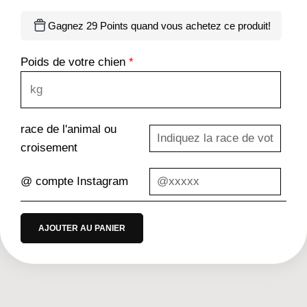
Gagnez 29 Points quand vous achetez ce produit!
Poids de votre chien
*
race de l'animal ou
croisement
@ compte Instagram
AJOUTER AU PANIER