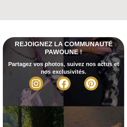
REJOIGNEZ LA COMMUNAUTÉ
PAWOUNE !
Partagez vos photos, suivez nos actus et
nos exclusivités.