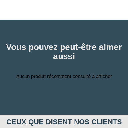
Vous pouvez peut-être aimer
aussi
Aucun produit récemment consulté à afficher
CEUX QUE DISENT NOS CLIENTS