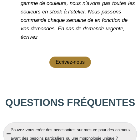
gamme de couleurs, nous n’avons pas toutes les
couleurs en stock à l’atelier. Nous passons
commande chaque semaine de en fonction de
vos demandes.
En cas de demande urgente,
écrivez
Ecrivez-nous
QUESTIONS FRÉQUENTES
Pouvez-vous créer des accessoires sur mesure pour des animaux
ayant des besoins particuliers ou une morphologie unique ?