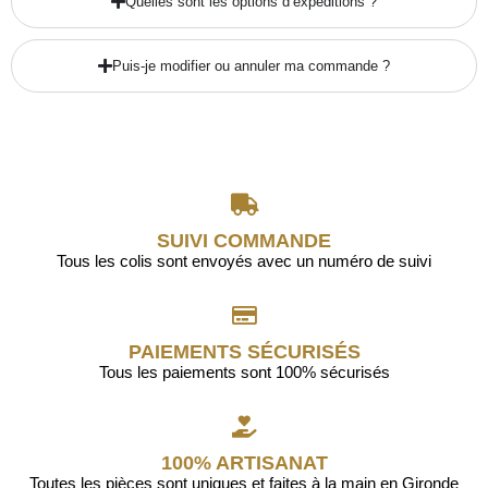
Quelles sont les options d’expéditions ?
Puis-je modifier ou annuler ma commande ?
SUIVI COMMANDE
Tous les colis sont envoyés avec un numéro de suivi
PAIEMENTS SÉCURISÉS
Tous les paiements sont 100% sécurisés
100% ARTISANAT
Toutes les pièces sont uniques et faites à la main en Gironde