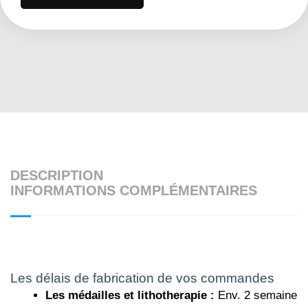
DESCRIPTION
INFORMATIONS COMPLÉMENTAIRES
Les délais de fabrication de vos commandes
Les médailles et lithotherapie :
Env. 2 semaine