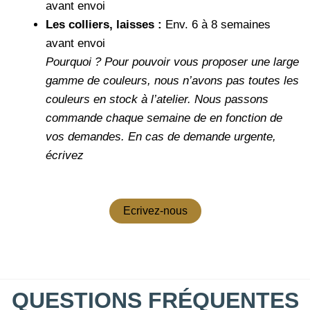
avant envoi
Les colliers, laisses :
Env. 6 à 8 semaines
avant envoi
Pourquoi ?
Pour pouvoir vous proposer une large
gamme de couleurs, nous n’avons pas toutes les
couleurs en stock à l’atelier. Nous passons
commande chaque semaine de en fonction de
vos demandes.
En cas de demande urgente,
écrivez
Ecrivez-nous
QUESTIONS FRÉQUENTES