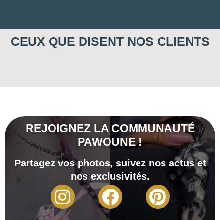
CEUX QUE DISENT NOS CLIENTS
REJOIGNEZ LA COMMUNAUTÉ
PAWOUNE !
Partagez vos photos, suivez nos actus et
nos exclusivités.