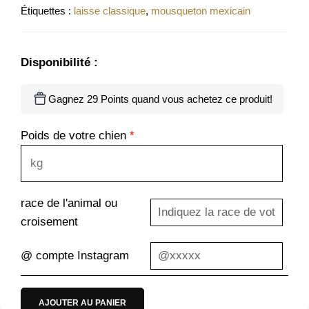
Étiquettes :
laisse classique
,
mousqueton mexicain
Disponibilité :
Gagnez 29 Points quand vous achetez ce produit!
Poids de votre chien
*
race de l'animal ou
croisement
@ compte Instagram
AJOUTER AU PANIER