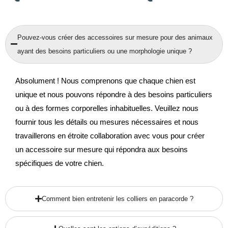
Pouvez-vous créer des accessoires sur mesure pour des animaux
ayant des besoins particuliers ou une morphologie unique ?
Absolument ! Nous comprenons que chaque chien est
unique et nous pouvons répondre à des besoins particuliers
ou à des formes corporelles inhabituelles. Veuillez nous
fournir tous les détails ou mesures nécessaires et nous
travaillerons en étroite collaboration avec vous pour créer
un accessoire sur mesure qui répondra aux besoins
spécifiques de votre chien.
Comment bien entretenir les colliers en paracorde ?