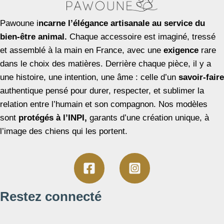
Pawoune i
ncarne l’élégance artisanale au service du
bien-être animal.
Chaque accessoire est imaginé, tressé
et assemblé à la main en France, avec une
exigence
rare
dans le choix des matières. Derrière chaque pièce, il y a
une histoire, une intention, une âme : celle d’un
savoir-faire
authentique pensé pour durer, respecter, et sublimer la
relation entre l’humain et son compagnon. Nos modèles
sont
protégés à l’INPI,
garants d’une création unique, à
l’image des chiens qui les portent.
Restez connecté