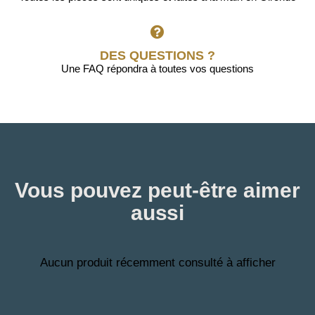
DES QUESTIONS ?
Une FAQ répondra à toutes vos questions
Vous pouvez peut-être aimer
aussi
Aucun produit récemment consulté à afficher