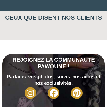
CEUX QUE DISENT NOS CLIENTS
REJOIGNEZ LA COMMUNAUTÉ
PAWOUNE !
Partagez vos photos, suivez nos actus et
nos exclusivités.