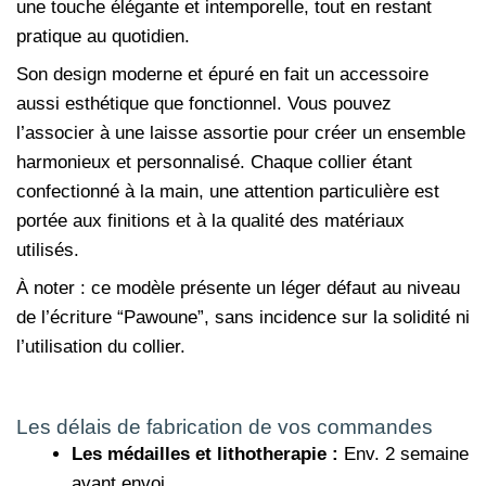
une touche élégante et intemporelle, tout en restant
pratique au quotidien.
Son design moderne et épuré en fait un accessoire
aussi esthétique que fonctionnel. Vous pouvez
l’associer à une laisse assortie pour créer un ensemble
harmonieux et personnalisé. Chaque collier étant
confectionné à la main, une attention particulière est
portée aux finitions et à la qualité des matériaux
utilisés.
À noter : ce modèle présente un léger défaut au niveau
de l’écriture “Pawoune”, sans incidence sur la solidité ni
l’utilisation du collier.
Les délais de fabrication de vos commandes
Les médailles et lithotherapie :
Env. 2 semaine
avant envoi