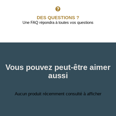
DES QUESTIONS ?
Une FAQ répondra à toutes vos questions
Vous pouvez peut-être aimer
aussi
Aucun produit récemment consulté à afficher