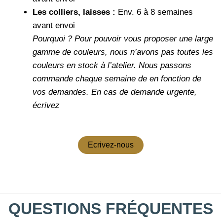
Les colliers, laisses :
Env. 6 à 8 semaines
avant envoi
Pourquoi ?
Pour pouvoir vous proposer une large
gamme de couleurs, nous n’avons pas toutes les
couleurs en stock à l’atelier. Nous passons
commande chaque semaine de en fonction de
vos demandes.
En cas de demande urgente,
écrivez
Ecrivez-nous
QUESTIONS FRÉQUENTES