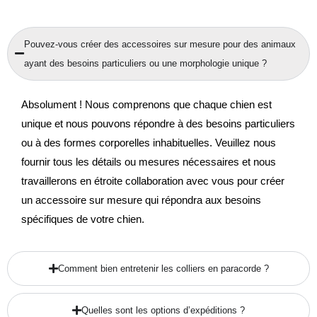
Pouvez-vous créer des accessoires sur mesure pour des animaux
ayant des besoins particuliers ou une morphologie unique ?
Absolument ! Nous comprenons que chaque chien est
unique et nous pouvons répondre à des besoins particuliers
ou à des formes corporelles inhabituelles. Veuillez nous
fournir tous les détails ou mesures nécessaires et nous
travaillerons en étroite collaboration avec vous pour créer
un accessoire sur mesure qui répondra aux besoins
spécifiques de votre chien.
Comment bien entretenir les colliers en paracorde ?
Quelles sont les options d’expéditions ?