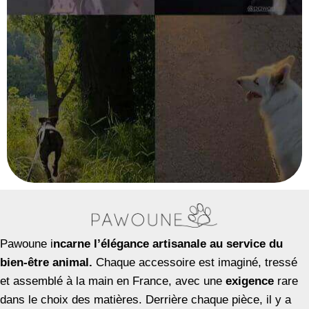
Pawoune i
ncarne l’élégance artisanale au service du
bien-être animal.
Chaque accessoire est imaginé, tressé
et assemblé à la main en France, avec une
exigence
rare
dans le choix des matières. Derrière chaque pièce, il y a