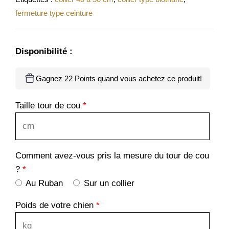
fermeture type ceinture
Disponibilité :
Gagnez 22 Points quand vous achetez ce produit!
Taille tour de cou
*
Comment avez-vous pris la mesure du tour de cou
?
*
Au Ruban
Sur un collier
Poids de votre chien
*