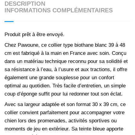
DESCRIPTION
INFORMATIONS COMPLÉMENTAIRES
Produit prêt à être envoyé.
Chez
Pawoune
, ce collier type biothane blanc 39 à 48
cm est fabriqué à la main en France avec soin. Conçu
dans un matériau technique reconnu pour sa solidité et
sa résistance à l’eau, à l’usure et aux tractions, il offre
également une grande souplesse pour un confort
optimal au quotidien. Très facile d’entretien, un simple
coup d’éponge suffit pour lui redonner tout son éclat.
Avec sa largeur adaptée et son format 30 x 39 cm, ce
collier convient parfaitement pour accompagner votre
chien lors des promenades, activités sportives ou
moments de jeu en extérieur. Sa teinte bleue apporte