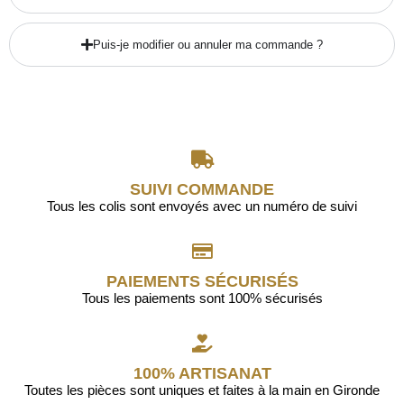
Puis-je modifier ou annuler ma commande ?
SUIVI COMMANDE
Tous les colis sont envoyés avec un numéro de suivi
PAIEMENTS SÉCURISÉS
Tous les paiements sont 100% sécurisés
100% ARTISANAT
Toutes les pièces sont uniques et faites à la main en Gironde