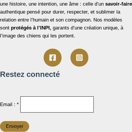
une histoire, une intention, une âme : celle d’un
savoir-faire
authentique pensé pour durer, respecter, et sublimer la
relation entre l’humain et son compagnon. Nos modèles
sont
protégés à l’INPI,
garants d’une création unique, à
l’image des chiens qui les portent.
Restez connecté
Email : *