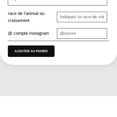
race de l'animal ou
croisement
@ compte Instagram
AJOUTER AU PANIER