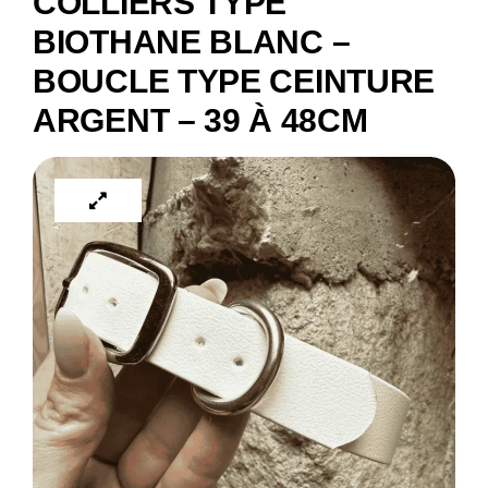
COLLIERS TYPE
BIOTHANE BLANC –
BOUCLE TYPE CEINTURE
ARGENT – 39 À 48CM