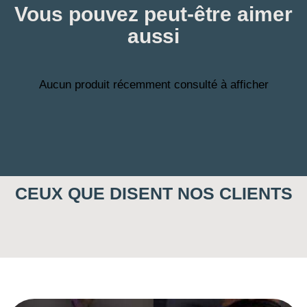
Vous pouvez peut-être aimer
aussi
Aucun produit récemment consulté à afficher
CEUX QUE DISENT NOS CLIENTS