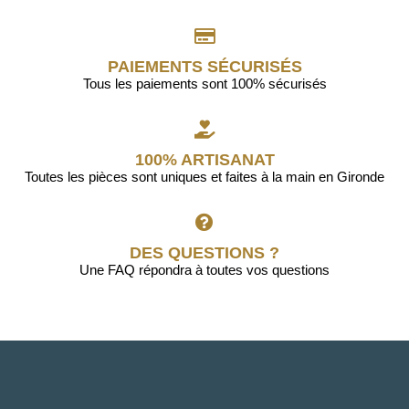
PAIEMENTS SÉCURISÉS
Tous les paiements sont 100% sécurisés
100% ARTISANAT
Toutes les pièces sont uniques et faites à la main en Gironde
DES QUESTIONS ?
Une FAQ répondra à toutes vos questions