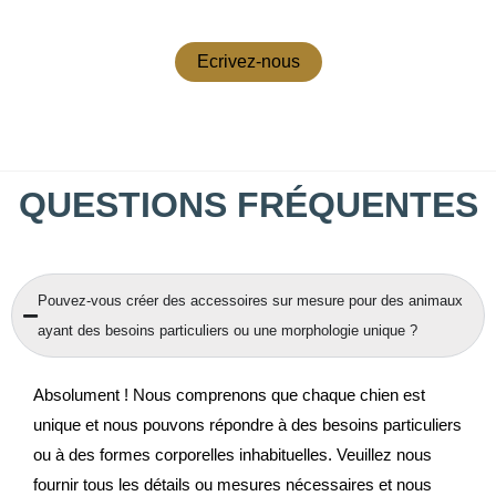
Ecrivez-nous
QUESTIONS FRÉQUENTES
Pouvez-vous créer des accessoires sur mesure pour des animaux
ayant des besoins particuliers ou une morphologie unique ?
Absolument ! Nous comprenons que chaque chien est
unique et nous pouvons répondre à des besoins particuliers
ou à des formes corporelles inhabituelles. Veuillez nous
fournir tous les détails ou mesures nécessaires et nous