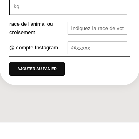
race de l'animal ou
croisement
@ compte Instagram
AJOUTER AU PANIER