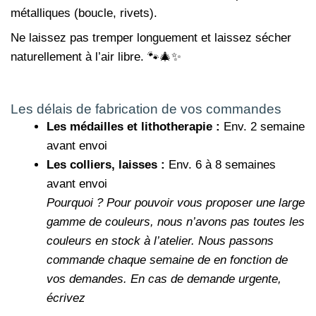
métalliques (boucle, rivets).
Ne laissez pas tremper longuement et laissez sécher
naturellement à l’air libre. 🐾🎄✨
Les délais de fabrication de vos commandes
Les médailles et lithotherapie :
Env. 2 semaine
avant envoi
Les colliers, laisses :
Env. 6 à 8 semaines
avant envoi
Pourquoi ?
Pour pouvoir vous proposer une large
gamme de couleurs, nous n’avons pas toutes les
couleurs en stock à l’atelier. Nous passons
commande chaque semaine de en fonction de
vos demandes.
En cas de demande urgente,
écrivez