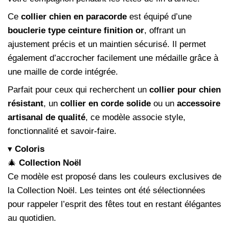
Ce
collier chien en paracorde
est équipé d’une
bouclerie type ceinture finition or
, offrant un
ajustement précis et un maintien sécurisé. Il permet
également d’accrocher facilement une médaille grâce à
une maille de corde intégrée.
Parfait pour ceux qui recherchent un
collier pour chien
résistant
, un
collier en corde solide
ou un
accessoire
artisanal de qualité
, ce modèle associe style,
fonctionnalité et savoir-faire.
▾
Coloris
🎄
Collection Noël
Ce modèle est proposé dans les couleurs exclusives de
la Collection Noël. Les teintes ont été sélectionnées
pour rappeler l’esprit des fêtes tout en restant élégantes
au quotidien.