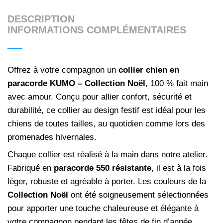
DESCRIPTION
INFORMATIONS COMPLÉMENTAIRES
Offrez à votre compagnon un
collier chien en
paracorde KUMO – Collection Noël
, 100 % fait main
avec amour. Conçu pour allier confort, sécurité et
durabilité, ce collier au design festif est idéal pour les
chiens de toutes tailles, au quotidien comme lors des
promenades hivernales.
Chaque collier est réalisé à la main dans notre atelier.
Fabriqué en
paracorde 550 résistante
, il est à la fois
léger, robuste et agréable à porter. Les couleurs de la
Collection Noël
ont été soigneusement sélectionnées
pour apporter une touche chaleureuse et élégante à
votre compagnon pendant les fêtes de fin d’année.