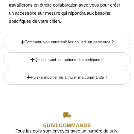
travaillerons en étroite collaboration avec vous pour créer
un accessoire sur mesure qui répondra aux besoins
spécifiques de votre chien.
Comment bien entretenir les colliers en paracorde ?
Quelles sont les options d’expéditions ?
Puis-je modifier ou annuler ma commande ?
SUIVI COMMANDE
Tous les colis sont envoyés avec un numéro de suivi