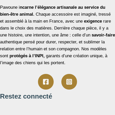
Pawoune i
ncarne l’élégance artisanale au service du
bien-être animal.
Chaque accessoire est imaginé, tressé
et assemblé à la main en France, avec une
exigence
rare
dans le choix des matières. Derrière chaque pièce, il y a
une histoire, une intention, une âme : celle d’un
savoir-faire
authentique pensé pour durer, respecter, et sublimer la
relation entre l’humain et son compagnon. Nos modèles
sont
protégés à l’INPI,
garants d’une création unique, à
l’image des chiens qui les portent.
Restez connecté