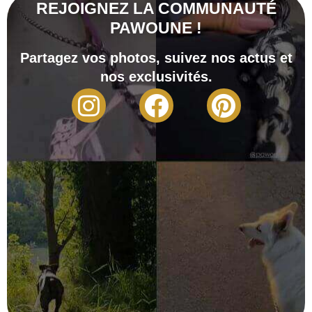
REJOIGNEZ LA COMMUNAUTÉ
PAWOUNE !
Partagez vos photos, suivez nos actus et
nos exclusivités.