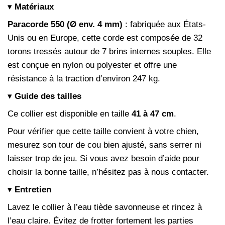
▾
Matériaux
Paracorde 550 (Ø env. 4 mm)
: fabriquée aux États-
Unis ou en Europe, cette corde est composée de 32
torons tressés autour de 7 brins internes souples. Elle
est conçue en nylon ou polyester et offre une
résistance à la traction d’environ 247 kg.
▾
Guide des tailles
Ce collier est disponible en taille
41 à 47 cm
.
Pour vérifier que cette taille convient à votre chien,
mesurez son tour de cou bien ajusté, sans serrer ni
laisser trop de jeu. Si vous avez besoin d’aide pour
choisir la bonne taille, n’hésitez pas à nous contacter.
▾
Entretien
Lavez le collier à l’eau tiède savonneuse et rincez à
l’eau claire. Évitez de frotter fortement les parties