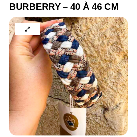
BURBERRY – 40 À 46 CM