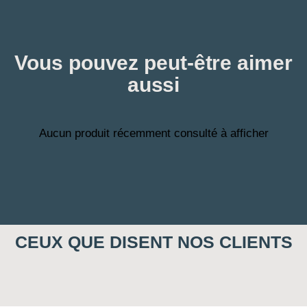
Vous pouvez peut-être aimer
aussi
Aucun produit récemment consulté à afficher
CEUX QUE DISENT NOS CLIENTS