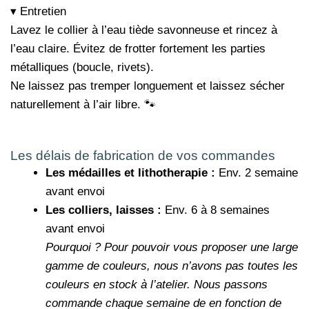
▾ Entretien
Lavez le collier à l’eau tiède savonneuse et rincez à
l’eau claire. Évitez de frotter fortement les parties
métalliques (boucle, rivets).
Ne laissez pas tremper longuement et laissez sécher
naturellement à l’air libre. 🐾
Les délais de fabrication de vos commandes
Les médailles et lithotherapie :
Env. 2 semaine
avant envoi
Les colliers, laisses :
Env. 6 à 8 semaines
avant envoi
Pourquoi ?
Pour pouvoir vous proposer une large
gamme de couleurs, nous n’avons pas toutes les
couleurs en stock à l’atelier. Nous passons
commande chaque semaine de en fonction de