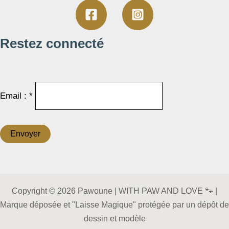
Restez connecté
Email : *
Copyright © 2026 Pawoune | WITH PAW AND LOVE 🐾 |
Marque déposée et "Laisse Magique" protégée par un dépôt de
dessin et modèle