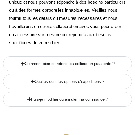
unique et nous pouvons répondre à des besoins particuliers
ou à des formes corporelles inhabituelles. Veuillez nous
fournir tous les détails ou mesures nécessaires et nous
travaillerons en étroite collaboration avec vous pour créer
un accessoire sur mesure qui répondra aux besoins
spécifiques de votre chien.
Comment bien entretenir les colliers en paracorde ?
Quelles sont les options d’expéditions ?
Puis-je modifier ou annuler ma commande ?