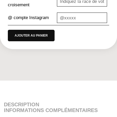
croisement
@ compte Instagram
AJOUTER AU PANIER
DESCRIPTION
INFORMATIONS COMPLÉMENTAIRES