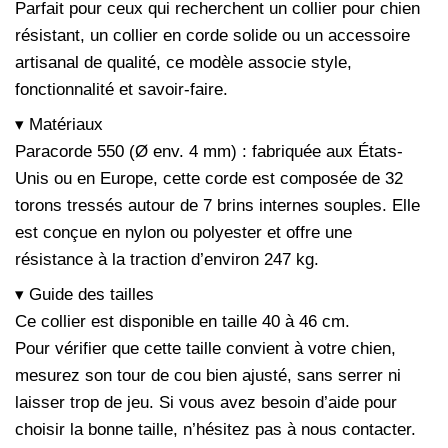
Parfait pour ceux qui recherchent un collier pour chien
résistant, un collier en corde solide ou un accessoire
artisanal de qualité, ce modèle associe style,
fonctionnalité et savoir-faire.
▾ Matériaux
Paracorde 550 (Ø env. 4 mm) : fabriquée aux États-
Unis ou en Europe, cette corde est composée de 32
torons tressés autour de 7 brins internes souples. Elle
est conçue en nylon ou polyester et offre une
résistance à la traction d’environ 247 kg.
▾ Guide des tailles
Ce collier est disponible en taille 40 à 46 cm.
Pour vérifier que cette taille convient à votre chien,
mesurez son tour de cou bien ajusté, sans serrer ni
laisser trop de jeu. Si vous avez besoin d’aide pour
choisir la bonne taille, n’hésitez pas à nous contacter.