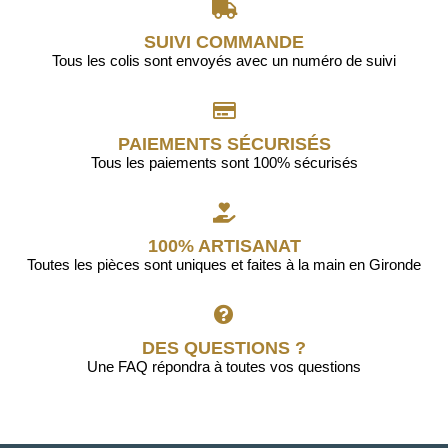
SUIVI COMMANDE
Tous les colis sont envoyés avec un numéro de suivi
PAIEMENTS SÉCURISÉS
Tous les paiements sont 100% sécurisés
100% ARTISANAT
Toutes les pièces sont uniques et faites à la main en Gironde
DES QUESTIONS ?
Une FAQ répondra à toutes vos questions