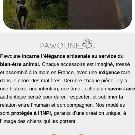
Pawoune i
ncarne l’élégance artisanale au service du
bien-être animal.
Chaque accessoire est imaginé, tressé
et assemblé à la main en France, avec une
exigence
rare
dans le choix des matières. Derrière chaque pièce, il y a
une histoire, une intention, une âme : celle d’un
savoir-faire
authentique pensé pour durer, respecter, et sublimer la
relation entre l’humain et son compagnon. Nos modèles
sont
protégés à l’INPI,
garants d’une création unique, à
l’image des chiens qui les portent.