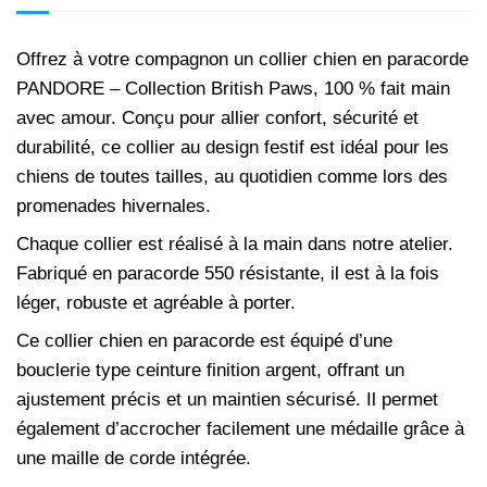
Offrez à votre compagnon un collier chien en paracorde
PANDORE – Collection British Paws, 100 % fait main
avec amour. Conçu pour allier confort, sécurité et
durabilité, ce collier au design festif est idéal pour les
chiens de toutes tailles, au quotidien comme lors des
promenades hivernales.
Chaque collier est réalisé à la main dans notre atelier.
Fabriqué en paracorde 550 résistante, il est à la fois
léger, robuste et agréable à porter.
Ce collier chien en paracorde est équipé d’une
bouclerie type ceinture finition argent, offrant un
ajustement précis et un maintien sécurisé. Il permet
également d’accrocher facilement une médaille grâce à
une maille de corde intégrée.