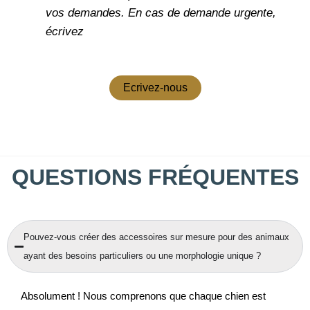
vos demandes.
En cas de demande urgente,
écrivez
Ecrivez-nous
QUESTIONS FRÉQUENTES
Pouvez-vous créer des accessoires sur mesure pour des animaux
ayant des besoins particuliers ou une morphologie unique ?
Absolument ! Nous comprenons que chaque chien est