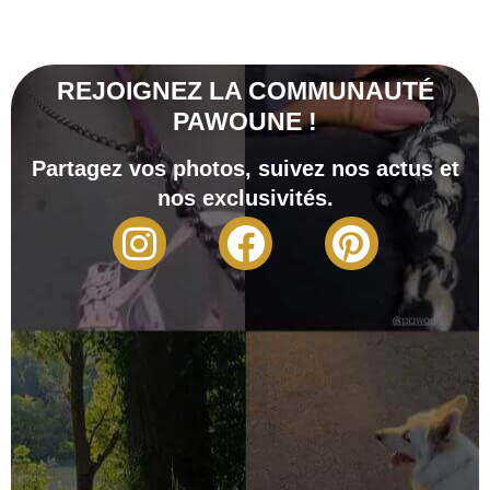
REJOIGNEZ LA COMMUNAUTÉ
PAWOUNE !
Partagez vos photos, suivez nos actus et
nos exclusivités.