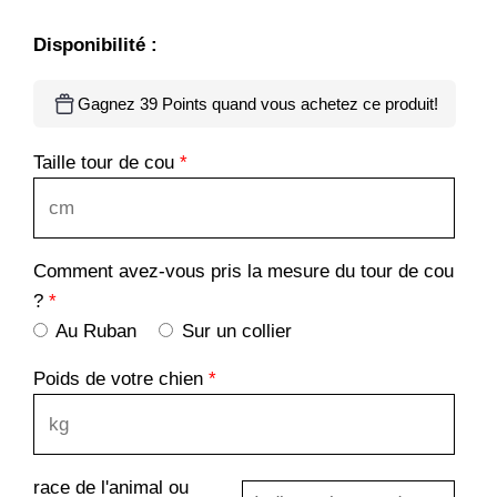
Disponibilité :
Gagnez 39 Points quand vous achetez ce produit!
Taille tour de cou
*
Comment avez-vous pris la mesure du tour de cou
?
*
Au Ruban
Sur un collier
Poids de votre chien
*
race de l'animal ou