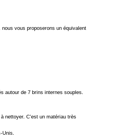
r, nous vous proposerons un équivalent
 autour de 7 brins internes souples.
à nettoyer. C’est un matériau très
s-Unis.