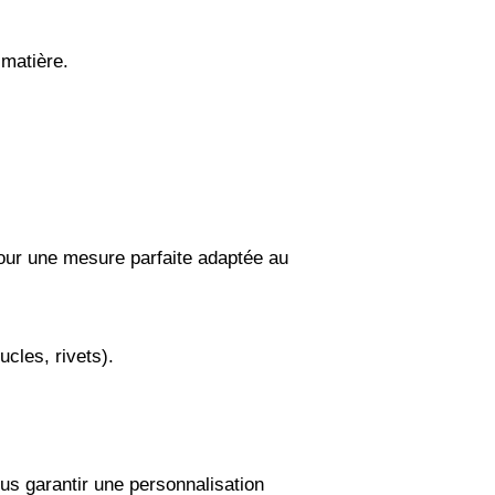
 matière.
 pour une mesure parfaite adaptée au
ucles, rivets).
us garantir une personnalisation