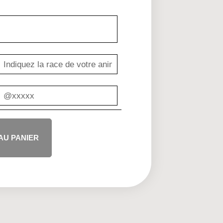
AU PANIER