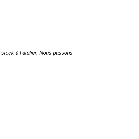
stock à l’atelier. Nous passons