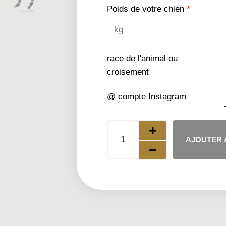
Poids de votre chien
*
race de l'animal ou
croisement
@ compte Instagram
AJOUTER 