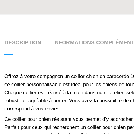
DESCRIPTION
INFORMATIONS COMPLÉMENT
Offrez à votre compagnon un collier chien en paracorde 10
ce collier personnalisable est idéal pour les chiens de to
Chaque collier est réalisé à la main dans notre atelier, sel
robuste et agréable à porter. Vous avez la possibilité de 
correspond à vos envies.
Ce collier pour chien résistant vous permet d’y accrocher
Parfait pour ceux qui recherchent un collier pour chien pe