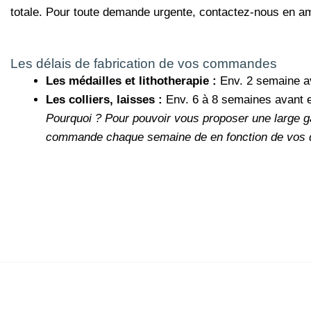
totale. Pour toute demande urgente, contactez-nous en a
Les délais de fabrication de vos commandes
Les médailles et lithotherapie :
Env. 2 semaine a
Les colliers, laisses :
Env. 6 à 8 semaines avant 
Pourquoi ?
Pour pouvoir vous proposer une large g
commande chaque semaine de en fonction de vos