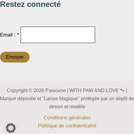
Restez connecté
Email : *
Copyright © 2026 Pawoune | WITH PAW AND LOVE 🐾 |
Marque déposée et "Laisse Magique" protégée par un dépôt de
dessin et modèle
Conditions générales
Politique de confidentialité