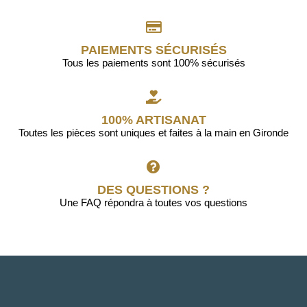
PAIEMENTS SÉCURISÉS
Tous les paiements sont 100% sécurisés
100% ARTISANAT
Toutes les pièces sont uniques et faites à la main en Gironde
DES QUESTIONS ?
Une FAQ répondra à toutes vos questions