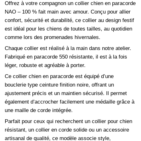
Offrez à votre compagnon un collier chien en paracorde
NAO – 100 % fait main avec amour. Conçu pour allier
confort, sécurité et durabilité, ce collier au design festif
est idéal pour les chiens de toutes tailles, au quotidien
comme lors des promenades hivernales.
Chaque collier est réalisé à la main dans notre atelier.
Fabriqué en paracorde 550 résistante, il est à la fois
léger, robuste et agréable à porter.
Ce collier chien en paracorde est équipé d’une
bouclerie type ceinture finition noire, offrant un
ajustement précis et un maintien sécurisé. Il permet
également d’accrocher facilement une médaille grâce à
une maille de corde intégrée.
Parfait pour ceux qui recherchent un collier pour chien
résistant, un collier en corde solide ou un accessoire
artisanal de qualité, ce modèle associe style,