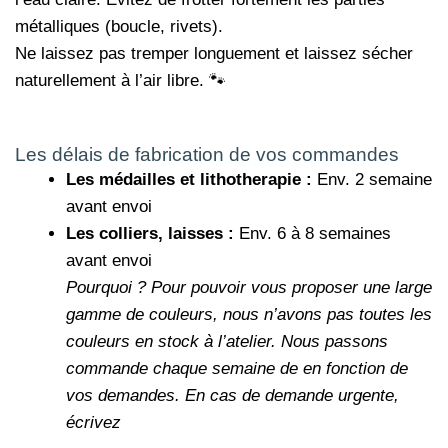
métalliques (boucle, rivets).
Ne laissez pas tremper longuement et laissez sécher
naturellement à l’air libre. 🐾
Les délais de fabrication de vos commandes
Les médailles et lithotherapie :
Env. 2 semaine
avant envoi
Les colliers, laisses :
Env. 6 à 8 semaines
avant envoi
Pourquoi ?
Pour pouvoir vous proposer une large
gamme de couleurs, nous n’avons pas toutes les
couleurs en stock à l’atelier. Nous passons
commande chaque semaine de en fonction de
vos demandes.
En cas de demande urgente,
écrivez