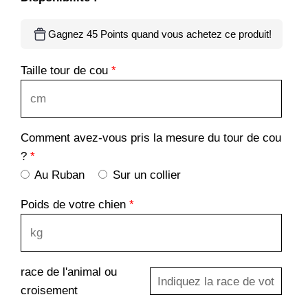
Gagnez 45 Points quand vous achetez ce produit!
Taille tour de cou
*
Comment avez-vous pris la mesure du tour de cou
?
*
Au Ruban
Sur un collier
Poids de votre chien
*
race de l'animal ou
croisement