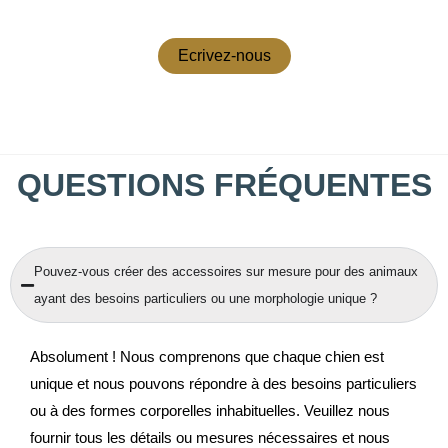
Ecrivez-nous
QUESTIONS FRÉQUENTES
Pouvez-vous créer des accessoires sur mesure pour des animaux
ayant des besoins particuliers ou une morphologie unique ?
Absolument ! Nous comprenons que chaque chien est
unique et nous pouvons répondre à des besoins particuliers
ou à des formes corporelles inhabituelles. Veuillez nous
fournir tous les détails ou mesures nécessaires et nous