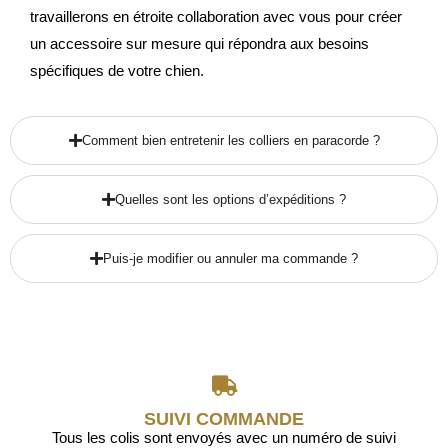
travaillerons en étroite collaboration avec vous pour créer
un accessoire sur mesure qui répondra aux besoins
spécifiques de votre chien.
Comment bien entretenir les colliers en paracorde ?
Quelles sont les options d’expéditions ?
Puis-je modifier ou annuler ma commande ?
SUIVI COMMANDE
Tous les colis sont envoyés avec un numéro de suivi