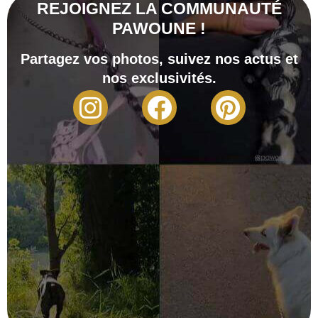
REJOIGNEZ LA COMMUNAUTÉ
PAWOUNE !
Partagez vos photos, suivez nos actus et
nos exclusivités.