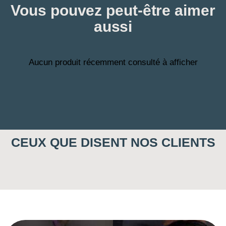
Vous pouvez peut-être aimer
aussi
Aucun produit récemment consulté à afficher
CEUX QUE DISENT NOS CLIENTS