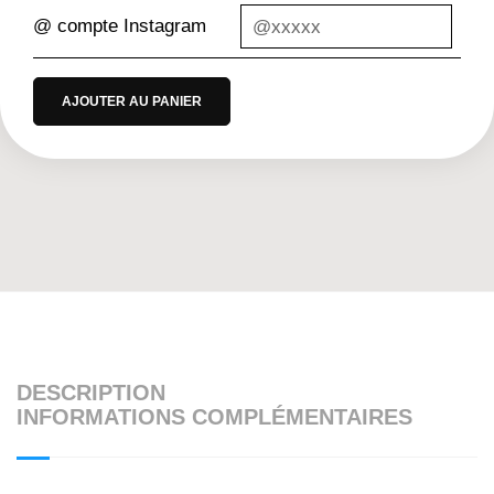
@ compte Instagram
AJOUTER AU PANIER
DESCRIPTION
INFORMATIONS COMPLÉMENTAIRES