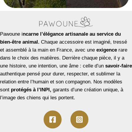
Pawoune i
ncarne l’élégance artisanale au service du
bien-être animal.
Chaque accessoire est imaginé, tressé
et assemblé à la main en France, avec une
exigence
rare
dans le choix des matières. Derrière chaque pièce, il y a
une histoire, une intention, une âme : celle d’un
savoir-faire
authentique pensé pour durer, respecter, et sublimer la
relation entre l’humain et son compagnon. Nos modèles
sont
protégés à l’INPI,
garants d’une création unique, à
l’image des chiens qui les portent.