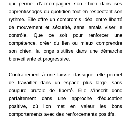
qui permet d’accompagner son chien dans ses
apprentissages du quotidien tout en respectant son
rythme. Elle offre un compromis idéal entre liberté
de mouvement et sécurité, sans jamais viser le
contrôle. Que ce soit pour renforcer une
compétence, créer du lien ou mieux comprendre
son chien, la longe s’utilise dans une démarche
bienveillante et progressive.
Contrairement à une laisse classique, elle permet
de travailler dans un espace plus large, sans
coupure brutale de liberté. Elle s’inscrit donc
parfaitement dans une approche d’éducation
positive, où l’on met en valeur les bons
comportements avec des renforcements positifs.