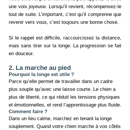
une voix joyeuse. Lorsqu’il revient, récompensez-le
tout de suite. L’important, c’est qu’il comprenne que
revenir vers vous, c’est toujours une bonne chose.
Si le rappel est difficile, raccourcissez la distance,
mais sans tirer sur la longe. La progression se fait
en douceur.
2. La marche au pied
Pourquoi la longe est utile ?
Parce qu’elle permet de travailler dans un cadre
plus souple qu’avec une laisse courte. Le chien a
plus de liberté, ce qui réduit les tensions physiques
et émotionnelles, et rend l’apprentissage plus fluide.
Comment faire ?
Dans un lieu calme, marchez en tenant la longe
souplement. Quand votre chien marche à vos côtés