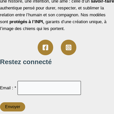
une histoire, une intention, une âme : celle d’un
savoir-faire
authentique pensé pour durer, respecter, et sublimer la
relation entre l’humain et son compagnon. Nos modèles
sont
protégés à l’INPI,
garants d’une création unique, à
l’image des chiens qui les portent.
Restez connecté
Email : *